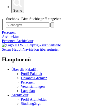
Suche
Suchbox. Bitte Suchbegriff eingeben.
Personen
Architektur
Personen Architektur
Seiten Haupt-Navigation überspringen
Hauptmenü
Über die Fakultät
Profil Fakultät
Dekanat/Gremien
Personen
Veranstaltungen
Lageplan
Architektur
Profil Architektur
Studiengänge