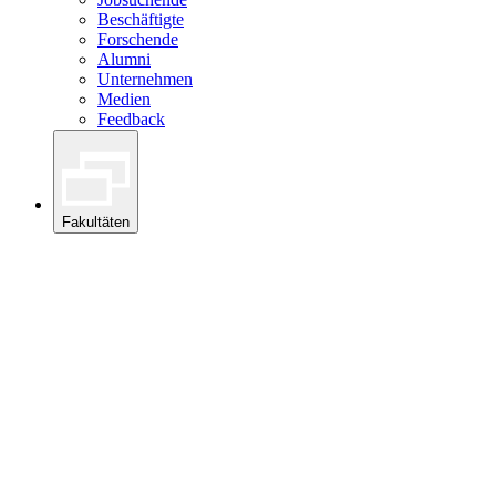
Beschäftigte
Forschende
Alumni
Unternehmen
Medien
Feedback
Fakultäten