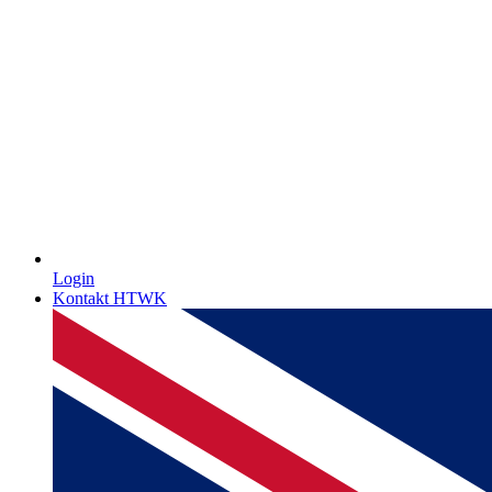
Login
Kontakt HTWK