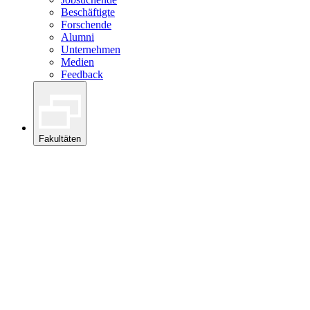
Beschäftigte
Forschende
Alumni
Unternehmen
Medien
Feedback
Fakultäten