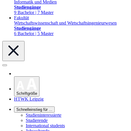
Informatik und Medien
Studiengänge
9 Bachelor | 7 Master
Fakultät
Wirtschaftswissenschaft und Wirtschaftsingenieurwesen
Studiengänge
6 Bachelor | 5 Master
Schriftgröße
HTWK Leipzig
Schnelleinstieg für ...
Studieninteressierte
Studierende
International students
Jobsuchende