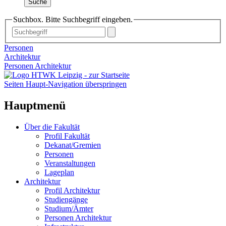
Suche
Suchbox. Bitte Suchbegriff eingeben.
Personen
Architektur
Personen Architektur
Seiten Haupt-Navigation überspringen
Hauptmenü
Über die Fakultät
Profil Fakultät
Dekanat/Gremien
Personen
Veranstaltungen
Lageplan
Architektur
Profil Architektur
Studiengänge
Studium/Ämter
Personen Architektur