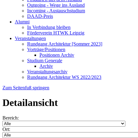
Outgoing - Wege ins Ausland
Incoming - Austauschstudium
DAAD-Preis
Alumni
In Verbindung bleiben
Förderverein HTWK Leipzig
Veranstaltungen
Rundgang Architektur [Sommer 2023]
Vorträge/Positionen
Positionen Archiv
Studium Generale
Archiv
Veranstaltungsarchiv
Rundgang Architektur WS 2022/2023
Zum Seitenfuß springen
Detailansicht
Bereich:
Ort: