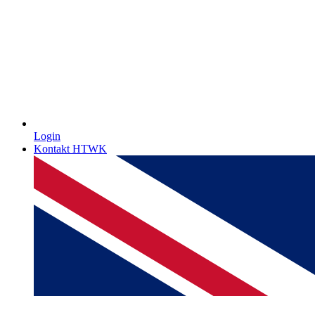
Login
Kontakt HTWK