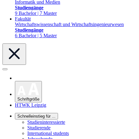
Informatik und Medien
Studiengänge
9 Bachelor | 7 Master
Fakultät
Wirtschaftswissenschaft und Wirtschaftsingenieurwesen
Studiengänge
6 Bachelor | 5 Master
Schriftgröße
HTWK Leipzig
Schnelleinstieg für ...
Studieninteressierte
Studierende
International students
Jobsuchende