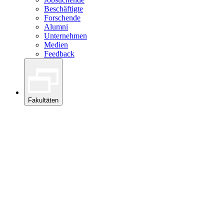
Beschäftigte
Forschende
Alumni
Unternehmen
Medien
Feedback
Fakultäten