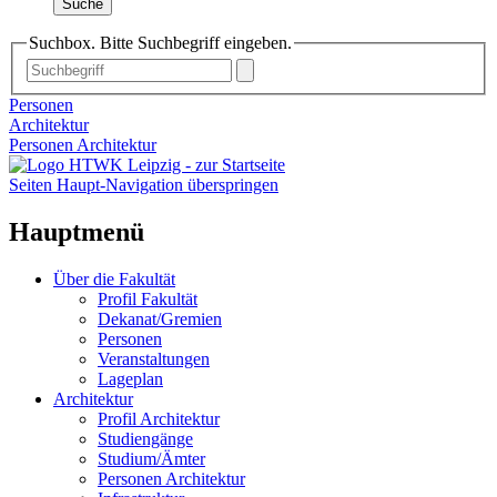
Suche
Suchbox. Bitte Suchbegriff eingeben.
Personen
Architektur
Personen Architektur
Seiten Haupt-Navigation überspringen
Hauptmenü
Über die Fakultät
Profil Fakultät
Dekanat/Gremien
Personen
Veranstaltungen
Lageplan
Architektur
Profil Architektur
Studiengänge
Studium/Ämter
Personen Architektur