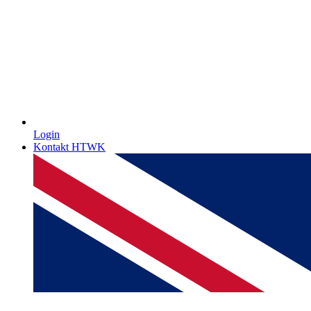
Login
Kontakt HTWK