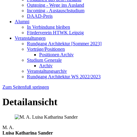
Outgoing - Wege ins Ausland
Incoming - Austauschstudium
DAAD-Preis
Alumni
In Verbindung bleiben
Förderverein HTWK Leipzig
Veranstaltungen
Rundgang Architektur [Sommer 2023]
Vorträge/Positionen
Positionen Archiv
Studium Generale
Archiv
Veranstaltungsarchiv
Rundgang Architektur WS 2022/2023
Zum Seitenfuß springen
Detailansicht
M. A.
Luisa Katharina Sander