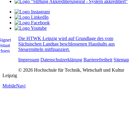
Die HTWK Leipzig wird auf Grundlage des vom
Sächsischen Landtag beschlossenen Haushalts aus
Steuermitteln mitfinanziert.
Impressum
Datenschutzerklärung
Barrierefreiheit
Sitemap
© 2026 Hochschule für Technik, Wirtschaft und Kultur
Leipzig
MobileNavi