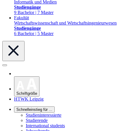
Informatik und Medien
Studiengänge
9 Bachelor | 7 Master
Fakultät
Wirtschaftswissenschaft und Wirtschaftsingenieurwesen
Studiengänge
6 Bachelor | 5 Master
Schriftgröße
HTWK Leipzig
Schnelleinstieg für ...
Studieninteressierte
Studierende
International students
Jobsuchende