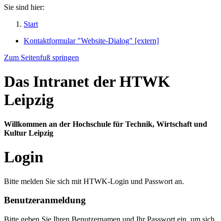
Sie sind hier:
Start
Kontaktformular "Website-Dialog" [extern]
Zum Seitenfuß springen
Das Intranet der HTWK
Leipzig
Willkommen an der Hochschule für Technik, Wirtschaft und
Kultur Leipzig
Login
Bitte melden Sie sich mit HTWK-Login und Passwort an.
Benutzeranmeldung
Bitte geben Sie Ihren Benutzernamen und Ihr Passwort ein, um sich