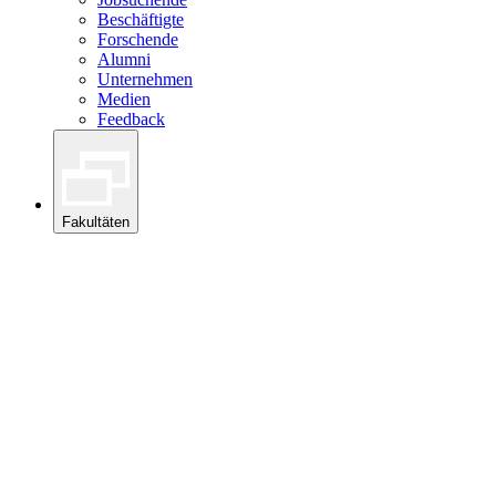
Beschäftigte
Forschende
Alumni
Unternehmen
Medien
Feedback
Fakultäten