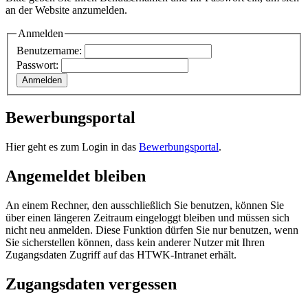
an der Website anzumelden.
Anmelden
Benutzername:
Passwort:
Bewerbungsportal
Hier geht es zum Login in das
Bewerbungsportal
.
Angemeldet bleiben
An einem Rechner, den ausschließlich Sie benutzen, können Sie
über einen längeren Zeitraum eingeloggt bleiben und müssen sich
nicht neu anmelden. Diese Funktion dürfen Sie nur benutzen, wenn
Sie sicherstellen können, dass kein anderer Nutzer mit Ihren
Zugangsdaten Zugriff auf das HTWK-Intranet erhält.
Zugangsdaten vergessen