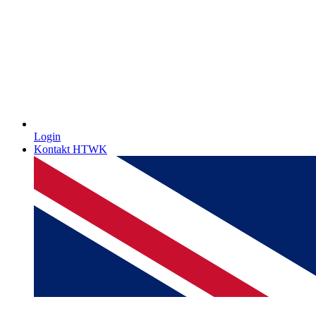
Login
Kontakt HTWK