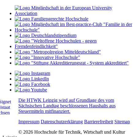
Die HTWK Leipzig wird auf Grundlage des vom
Sächsischen Landtag beschlossenen Haushalts aus
Steuermitteln mitfinanziert.
Impressum
Datenschutzerklärung
Barrierefreiheit
Sitemap
© 2026 Hochschule für Technik, Wirtschaft und Kultur