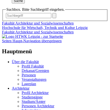
Suche
Suchbox. Bitte Suchbegriff eingeben.
Fakultät Architektur und Sozialwissenschaften
Hochschule für Wirtschaft, Technik und Kultur Leipzig
Fakultät Architektur und Sozialwissenschaften
Seiten Haupt-Navigation überspringen
Hauptmenü
Über die Fakultät
Profil Fakultät
Dekanat/Gremien
Personen
Veranstaltungen
Lageplan
Architektur
Profil Architektur
Studiengänge
Studium/Ämter
Personen Architektur