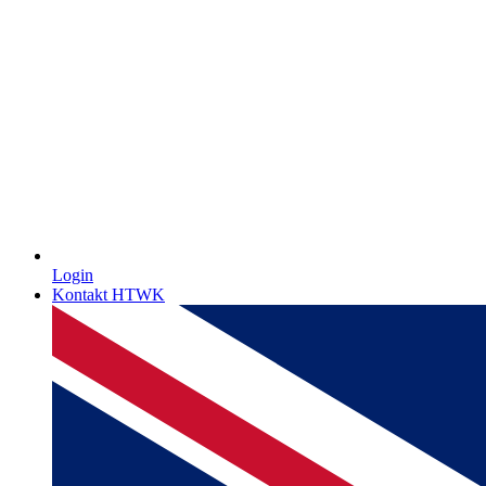
Login
Kontakt HTWK