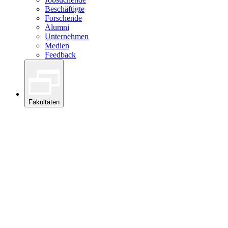
Beschäftigte
Forschende
Alumni
Unternehmen
Medien
Feedback
Fakultäten