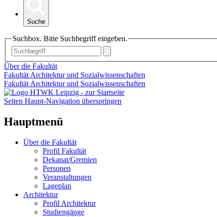
Suche
Suchbox. Bitte Suchbegriff eingeben.
Über die Fakultät
Fakultät Architektur und Sozialwissenschaften
Fakultät Architektur und Sozialwissenschaften
Seiten Haupt-Navigation überspringen
Hauptmenü
Über die Fakultät
Profil Fakultät
Dekanat/Gremien
Personen
Veranstaltungen
Lageplan
Architektur
Profil Architektur
Studiengänge