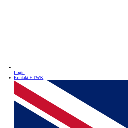
Login
Kontakt HTWK