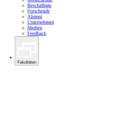
Beschäftigte
Forschende
Alumni
Unternehmen
Medien
Feedback
Fakultäten