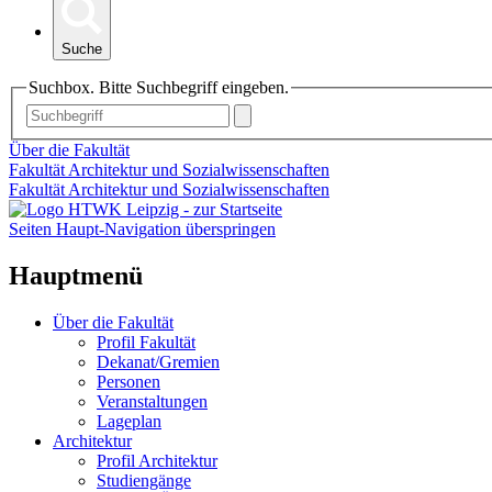
Suche
Suchbox. Bitte Suchbegriff eingeben.
Über die Fakultät
Fakultät Architektur und Sozialwissenschaften
Fakultät Architektur und Sozialwissenschaften
Seiten Haupt-Navigation überspringen
Hauptmenü
Über die Fakultät
Profil Fakultät
Dekanat/Gremien
Personen
Veranstaltungen
Lageplan
Architektur
Profil Architektur
Studiengänge