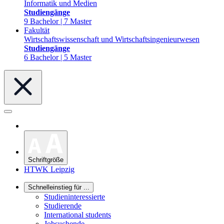
Informatik und Medien
Studiengänge
9 Bachelor | 7 Master
Fakultät
Wirtschaftswissenschaft und Wirtschaftsingenieurwesen
Studiengänge
6 Bachelor | 5 Master
Schriftgröße
HTWK Leipzig
Schnelleinstieg für ...
Studieninteressierte
Studierende
International students
Jobsuchende