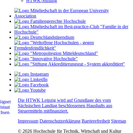
HTWK-Stiftung
Die HTWK Leipzig wird auf Grundlage des vom
Sächsischen Landtag beschlossenen Haushalts aus
Steuermitteln mitfinanziert.
Impressum
Datenschutzerklärung
Barrierefreiheit
Sitemap
© 2026 Hochschule für Technik, Wirtschaft und Kultur