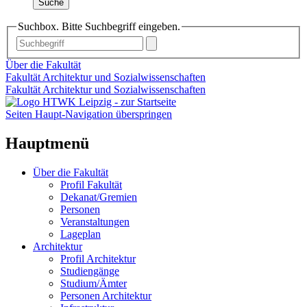
Suche
Suchbox. Bitte Suchbegriff eingeben.
Über die Fakultät
Fakultät Architektur und Sozialwissenschaften
Fakultät Architektur und Sozialwissenschaften
Seiten Haupt-Navigation überspringen
Hauptmenü
Über die Fakultät
Profil Fakultät
Dekanat/Gremien
Personen
Veranstaltungen
Lageplan
Architektur
Profil Architektur
Studiengänge
Studium/Ämter
Personen Architektur