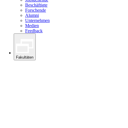
Beschäftigte
Forschende
Alumni
Unternehmen
Medien
Feedback
Fakultäten