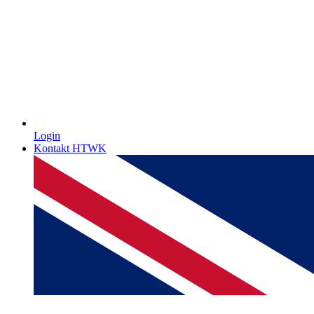
Login
Kontakt HTWK