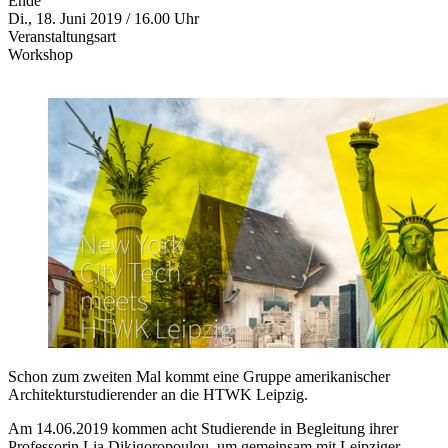
Ende
Di., 18. Juni 2019 / 16.00 Uhr
Veranstaltungsart
Workshop
Schon zum zweiten Mal kommt eine Gruppe amerikanischer
Architekturstudierender an die HTWK Leipzig.
Am 14.06.2019 kommen acht Studierende in Begleitung ihrer
Professorin Lia Dikigoropoulou, um gemeinsam mit Leipziger