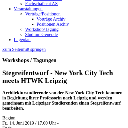
Fachschaftsrat AS
Veranstaltungen
Vorträge/Positionen
Vorträge Archiv
Positionen Archiv
Workshop/Tagung
Studium Generale
Lageplan
Zum Seitenfuß springen
Workshops / Tagungen
Stegreifentwurf - New York City Tech
meets HTWK Leipzig
Architekturstudierende von der New York City Tech kommen
in Begleitung ihrer Professorin nach Leipzig und werden
gemeinsam mit Leipziger Studierenden einen Stegreifentwurf
bearbeiten.
Beginn
Fr., 14. Juni 2019 / 17.00 Uhr -