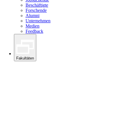
Beschäftigte
Forschende
Alumni
Unternehmen
Medien
Feedback
Fakultäten