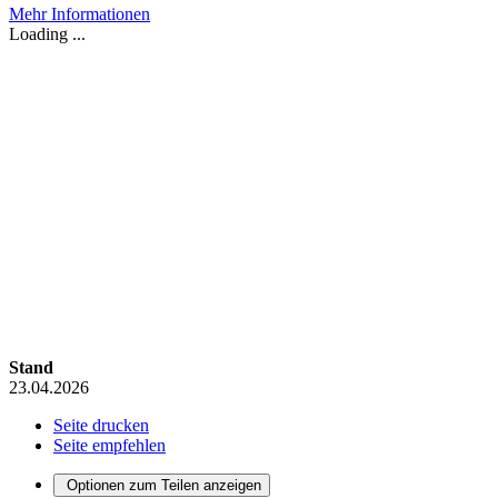
Mehr Informationen
Loading ...
Stand
23.04.2026
Seite drucken
Seite empfehlen
Optionen zum Teilen anzeigen