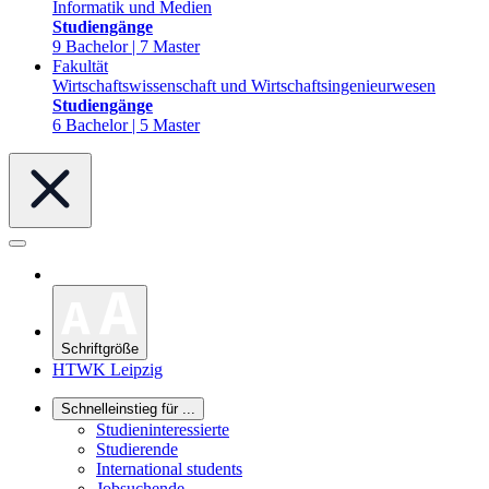
Informatik und Medien
Studiengänge
9 Bachelor | 7 Master
Fakultät
Wirtschaftswissenschaft und Wirtschaftsingenieurwesen
Studiengänge
6 Bachelor | 5 Master
Schriftgröße
HTWK Leipzig
Schnelleinstieg für ...
Studieninteressierte
Studierende
International students
Jobsuchende