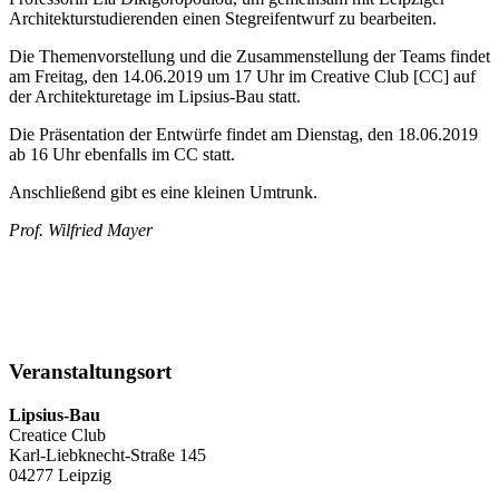
Architekturstudierenden einen Stegreifentwurf zu bearbeiten.
Die Themenvorstellung und die Zusammenstellung der Teams findet
am Freitag, den 14.06.2019 um 17 Uhr im Creative Club [CC] auf
der Architekturetage im Lipsius-Bau statt.
Die Präsentation der Entwürfe findet am Dienstag, den 18.06.2019
ab 16 Uhr ebenfalls im CC statt.
Anschließend gibt es eine kleinen Umtrunk.
Prof. Wilfried Mayer
Veranstaltungsort
Lipsius-Bau
Creatice Club
Karl-Liebknecht-Straße 145
04277 Leipzig