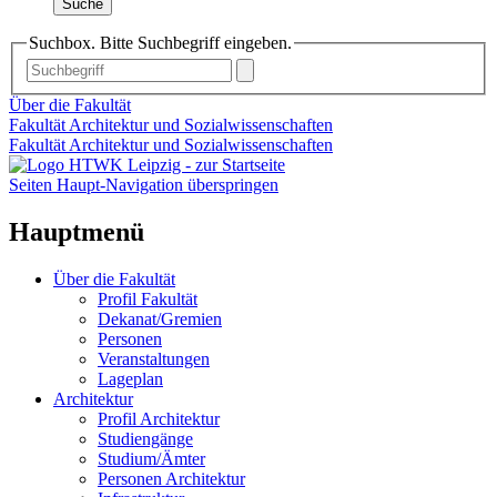
Suche
Suchbox. Bitte Suchbegriff eingeben.
Über die Fakultät
Fakultät Architektur und Sozialwissenschaften
Fakultät Architektur und Sozialwissenschaften
Seiten Haupt-Navigation überspringen
Hauptmenü
Über die Fakultät
Profil Fakultät
Dekanat/Gremien
Personen
Veranstaltungen
Lageplan
Architektur
Profil Architektur
Studiengänge
Studium/Ämter
Personen Architektur