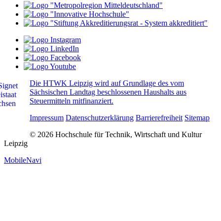
Die HTWK Leipzig wird auf Grundlage des vom
Sächsischen Landtag beschlossenen Haushalts aus
Steuermitteln mitfinanziert.
Impressum
Datenschutzerklärung
Barrierefreiheit
Sitemap
© 2026 Hochschule für Technik, Wirtschaft und Kultur
Leipzig
MobileNavi