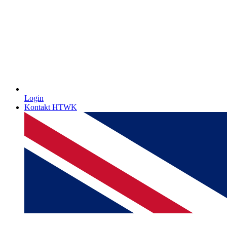
Login
Kontakt HTWK