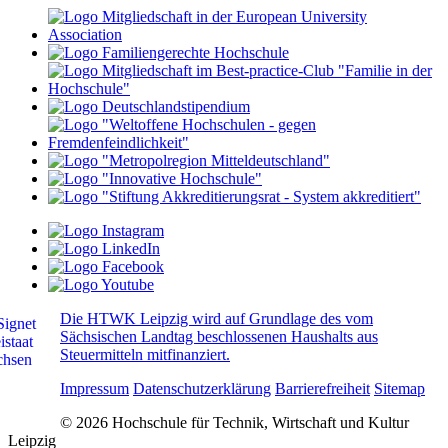
Die HTWK Leipzig wird auf Grundlage des vom
Sächsischen Landtag beschlossenen Haushalts aus
Steuermitteln mitfinanziert.
Impressum
Datenschutzerklärung
Barrierefreiheit
Sitemap
© 2026 Hochschule für Technik, Wirtschaft und Kultur
Leipzig