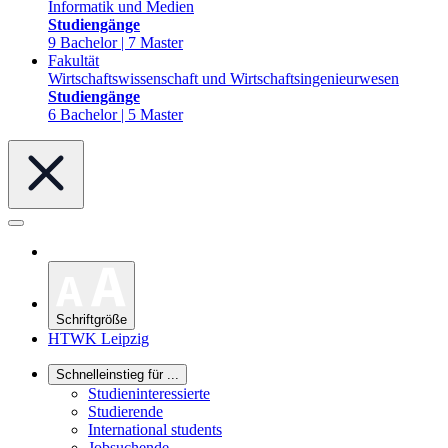
Informatik und Medien
Studiengänge
9 Bachelor | 7 Master
Fakultät
Wirtschaftswissenschaft und Wirtschaftsingenieurwesen
Studiengänge
6 Bachelor | 5 Master
Schriftgröße
HTWK Leipzig
Schnelleinstieg für ...
Studieninteressierte
Studierende
International students
Jobsuchende