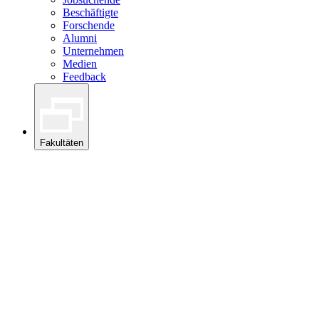
Beschäftigte
Forschende
Alumni
Unternehmen
Medien
Feedback
Fakultäten