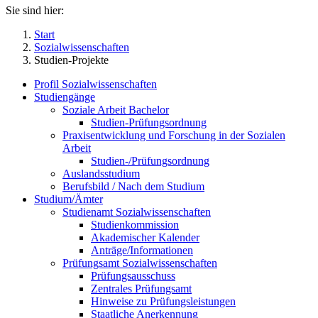
Sie sind hier:
Start
Sozialwissenschaften
Studien-Projekte
Profil Sozialwissenschaften
Studiengänge
Soziale Arbeit Bachelor
Studien-Prüfungsordnung
Praxisentwicklung und Forschung in der Sozialen
Arbeit
Studien-/Prüfungsordnung
Auslandsstudium
Berufsbild / Nach dem Studium
Studium/Ämter
Studienamt Sozialwissenschaften
Studienkommission
Akademischer Kalender
Anträge/Informationen
Prüfungsamt Sozialwissenschaften
Prüfungsausschuss
Zentrales Prüfungsamt
Hinweise zu Prüfungsleistungen
Staatliche Anerkennung