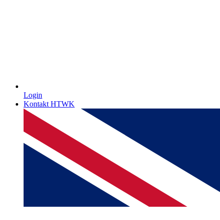
Login
Kontakt HTWK