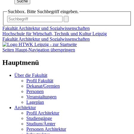
Suche
Suchbox. Bitte Suchbegriff eingeben.
Fakultät Architektur und Sozialwissenschaften
Hochschule für Wirtschaft, Technik und Kultur Leipzig
Fakultät Architektur und Sozialwissenschaften
Seiten Haupt-Navigation überspringen
Hauptmenü
Über die Fakultät
Profil Fakultät
Dekanat/Gremien
Personen
Veranstaltungen
Lageplan
Architektur
Profil Architektur
Studiengänge
Studium/Ämter
Personen Architektur