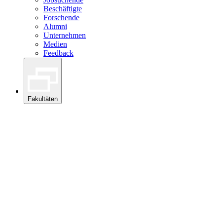
Beschäftigte
Forschende
Alumni
Unternehmen
Medien
Feedback
Fakultäten