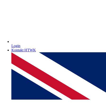
Login
Kontakt HTWK