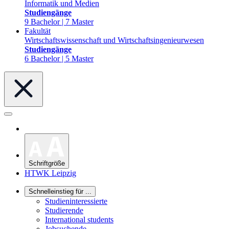
Informatik und Medien
Studiengänge
9 Bachelor | 7 Master
Fakultät
Wirtschaftswissenschaft und Wirtschaftsingenieurwesen
Studiengänge
6 Bachelor | 5 Master
Schriftgröße
HTWK Leipzig
Schnelleinstieg für ...
Studieninteressierte
Studierende
International students
Jobsuchende