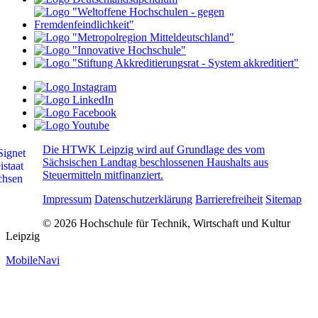
Die HTWK Leipzig wird auf Grundlage des vom
Sächsischen Landtag beschlossenen Haushalts aus
Steuermitteln mitfinanziert.
Impressum
Datenschutzerklärung
Barrierefreiheit
Sitemap
© 2026 Hochschule für Technik, Wirtschaft und Kultur
Leipzig
MobileNavi