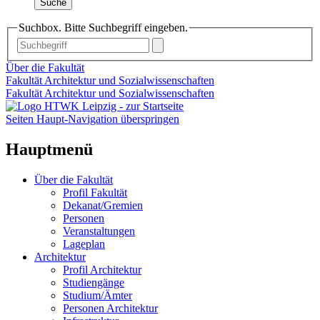
Suche
Suchbox. Bitte Suchbegriff eingeben.
Über die Fakultät
Fakultät Architektur und Sozialwissenschaften
Fakultät Architektur und Sozialwissenschaften
Seiten Haupt-Navigation überspringen
Hauptmenü
Über die Fakultät
Profil Fakultät
Dekanat/Gremien
Personen
Veranstaltungen
Lageplan
Architektur
Profil Architektur
Studiengänge
Studium/Ämter
Personen Architektur