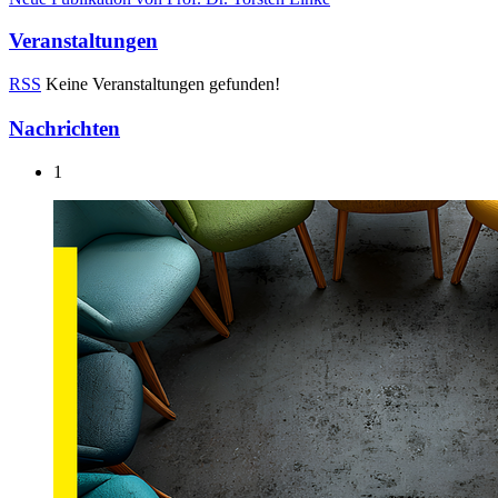
Veranstaltungen
RSS
Keine Veranstaltungen gefunden!
Nachrichten
1