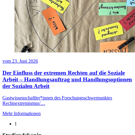
vom
23. Juni 2026
Der Einfluss der extremen Rechten auf die Soziale
Arbeit – Handlungsauftrag und Handlungsoptionen
der Sozialen Arbeit
Gastwissenschaftler*innen des Forschungsschwerpunktes
Rechtsextremismus/…
Mehr Informationen
1