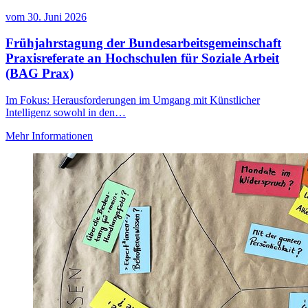
vom
30. Juni 2026
Frühjahrstagung der Bundesarbeitsgemeinschaft
Praxisreferate an Hochschulen für Soziale Arbeit
(BAG Prax)
Im Fokus: Herausforderungen im Umgang mit Künstlicher
Intelligenz sowohl in den…
Mehr Informationen