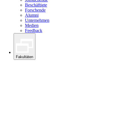
Beschäftigte
Forschende
Alumni
Unternehmen
Medien
Feedback
Fakultäten