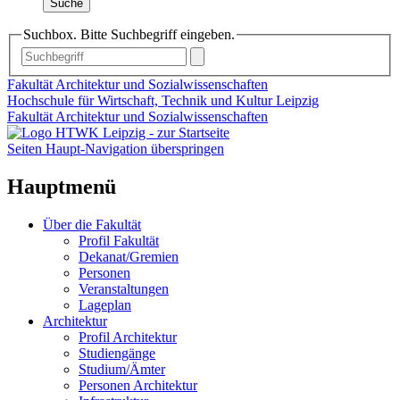
Suche
Suchbox. Bitte Suchbegriff eingeben.
Fakultät Architektur und Sozialwissenschaften
Hochschule für Wirtschaft, Technik und Kultur Leipzig
Fakultät Architektur und Sozialwissenschaften
Seiten Haupt-Navigation überspringen
Hauptmenü
Über die Fakultät
Profil Fakultät
Dekanat/Gremien
Personen
Veranstaltungen
Lageplan
Architektur
Profil Architektur
Studiengänge
Studium/Ämter
Personen Architektur