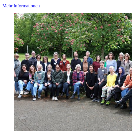
Mehr Informationen