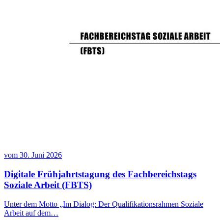
vom
30. Juni 2026
Digitale Frühjahrtstagung des Fachbereichstags
Soziale Arbeit (FBTS)
Unter dem Motto „Im Dialog: Der Qualifikationsrahmen Soziale
Arbeit auf dem…