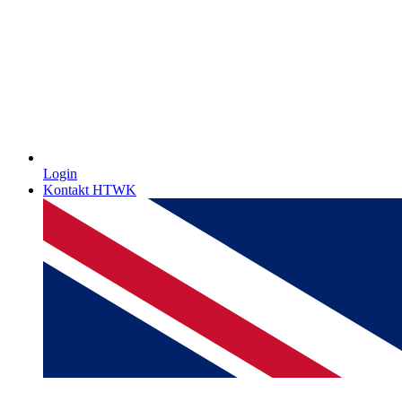
Login
Kontakt HTWK