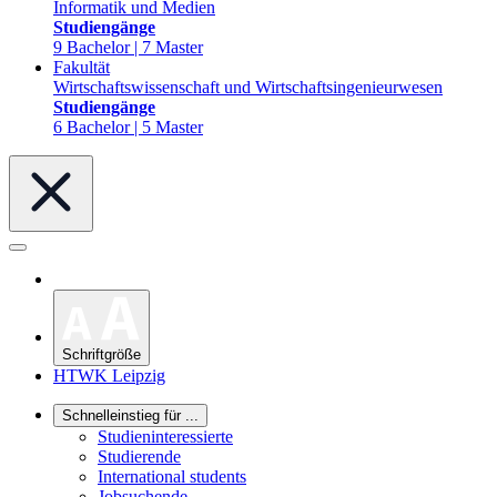
Informatik und Medien
Studiengänge
9 Bachelor | 7 Master
Fakultät
Wirtschaftswissenschaft und Wirtschaftsingenieurwesen
Studiengänge
6 Bachelor | 5 Master
Schriftgröße
HTWK Leipzig
Schnelleinstieg für ...
Studieninteressierte
Studierende
International students
Jobsuchende