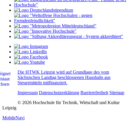
Die HTWK Leipzig wird auf Grundlage des vom
Sächsischen Landtag beschlossenen Haushalts aus
Steuermitteln mitfinanziert.
Impressum
Datenschutzerklärung
Barrierefreiheit
Sitemap
© 2026 Hochschule für Technik, Wirtschaft und Kultur
Leipzig
MobileNavi