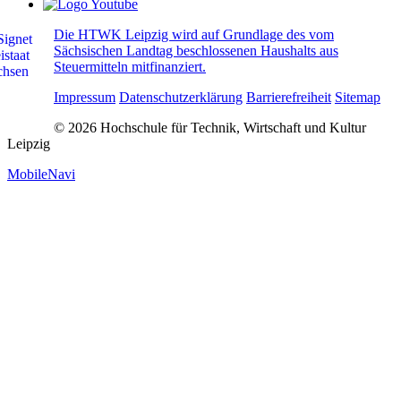
Die HTWK Leipzig wird auf Grundlage des vom
Sächsischen Landtag beschlossenen Haushalts aus
Steuermitteln mitfinanziert.
Impressum
Datenschutzerklärung
Barrierefreiheit
Sitemap
© 2026 Hochschule für Technik, Wirtschaft und Kultur
Leipzig
MobileNavi