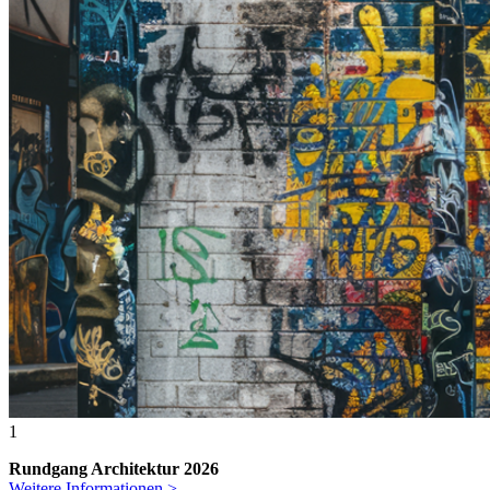
1
Rundgang Architektur 2026
Weitere Informationen >