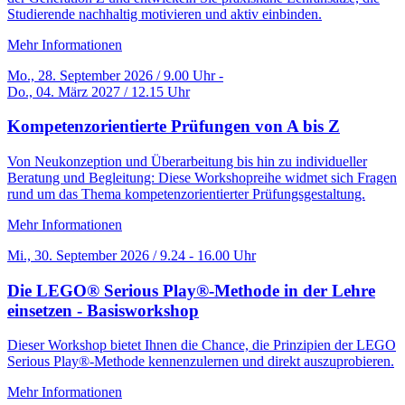
Studierende nachhaltig motivieren und aktiv einbinden.
Mehr Informationen
Mo., 28. September 2026 / 9.00 Uhr -
Do., 04. März 2027 / 12.15 Uhr
Kompetenzorientierte Prüfungen von A bis Z
Von Neukonzeption und Überarbeitung bis hin zu individueller
Beratung und Begleitung: Diese Workshopreihe widmet sich Fragen
rund um das Thema kompetenzorientierter Prüfungsgestaltung.
Mehr Informationen
Mi., 30. September 2026 / 9.24 - 16.00 Uhr
Die LEGO® Serious Play®-Methode in der Lehre
einsetzen - Basisworkshop
Dieser Workshop bietet Ihnen die Chance, die Prinzipien der LEGO
Serious Play®-Methode kennenzulernen und direkt auszuprobieren.
Mehr Informationen