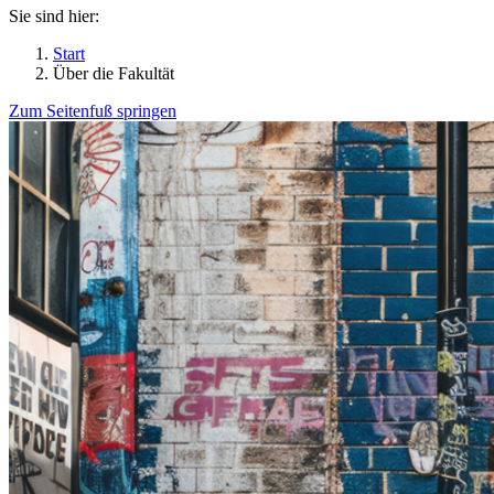
Sie sind hier:
Start
Über die Fakultät
Zum Seitenfuß springen