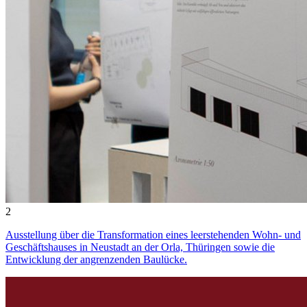
2
Ausstellung über die Transformation eines leerstehenden Wohn- und
Geschäftshauses in Neustadt an der Orla, Thüringen sowie die
Entwicklung der angrenzenden Baulücke.