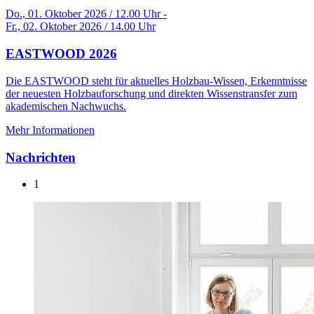
Do., 01. Oktober 2026 / 12.00 Uhr -
Fr., 02. Oktober 2026 / 14.00 Uhr
EASTWOOD 2026
Die EASTWOOD steht für aktuelles Holzbau-Wissen, Erkenntnisse
der neuesten Holzbauforschung und direkten Wissenstransfer zum
akademischen Nachwuchs.
Mehr Informationen
Nachrichten
1