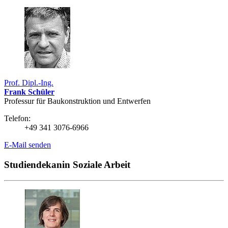
Prof. Dipl.-Ing.
Frank Schüler
Professur für Bau­konstruk­tion und Entwerfen
Telefon:
+49 341 3076-6966
E-Mail senden
Studiendekanin Soziale Arbeit