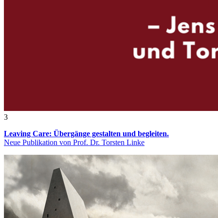
3
Leaving Care: Übergänge gestalten und begleiten.
Neue Publikation von Prof. Dr. Torsten Linke