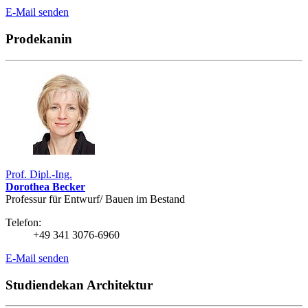
E-Mail senden
Prodekanin
Prof. Dipl.-Ing.
Dorothea Becker
Professur für Entwurf/ Bauen im Bestand
Telefon:
+49 341 3076-6960
E-Mail senden
Studiendekan Architektur