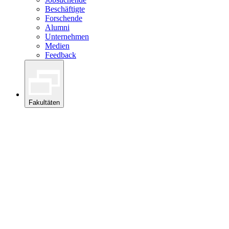
Beschäftigte
Forschende
Alumni
Unternehmen
Medien
Feedback
Fakultäten