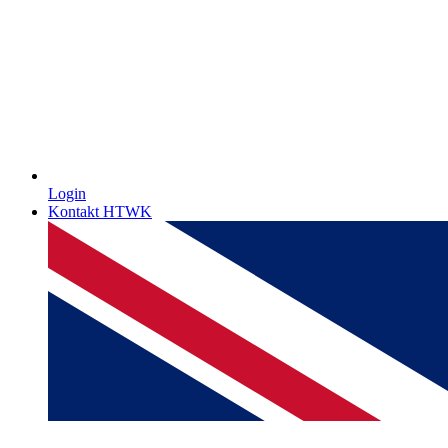
Login
Kontakt HTWK