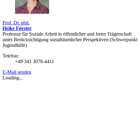
Prof. Dr. phil.
Heike Förster
Professur für Soziale Arbeit in öffentlicher und freier Trägerschaft
unter Berücksichtigung sozialräumlicher Perspektiven (Schwerpunkt
Jugendhilfe)
Telefon:
+49 341 3076-4411
E-Mail senden
Loading...