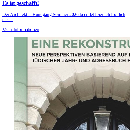
Es ist geschafft!
Der Architektur-Rundgang Sommer 2026 beendet feierlich fröhlich
das…
Mehr Informationen