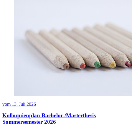
vom
13. Juli 2026
Kolloquienplan Bachelor-/Masterthesis
Sommersemester 2026