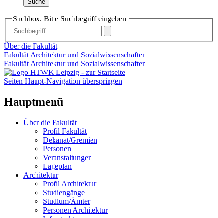
Suche
Suchbox. Bitte Suchbegriff eingeben.
Über die Fakultät
Fakultät Architektur und Sozialwissenschaften
Fakultät Architektur und Sozialwissenschaften
Seiten Haupt-Navigation überspringen
Hauptmenü
Über die Fakultät
Profil Fakultät
Dekanat/Gremien
Personen
Veranstaltungen
Lageplan
Architektur
Profil Architektur
Studiengänge
Studium/Ämter
Personen Architektur