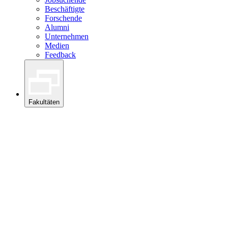
Beschäftigte
Forschende
Alumni
Unternehmen
Medien
Feedback
Fakultäten