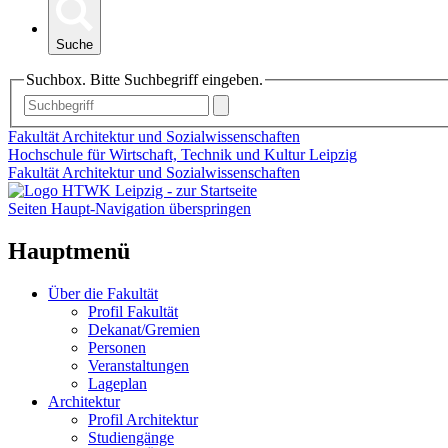
Suche
Suchbox. Bitte Suchbegriff eingeben.
Fakultät Architektur und Sozialwissenschaften
Hochschule für Wirtschaft, Technik und Kultur Leipzig
Fakultät Architektur und Sozialwissenschaften
Seiten Haupt-Navigation überspringen
Hauptmenü
Über die Fakultät
Profil Fakultät
Dekanat/Gremien
Personen
Veranstaltungen
Lageplan
Architektur
Profil Architektur
Studiengänge