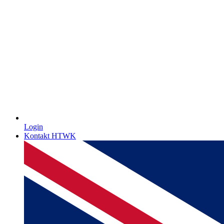
Login
Kontakt HTWK