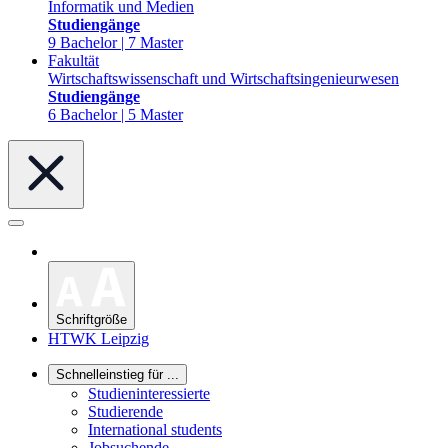
Informatik und Medien
Studiengänge
9 Bachelor | 7 Master
Fakultät
Wirtschaftswissenschaft und Wirtschaftsingenieurwesen
Studiengänge
6 Bachelor | 5 Master
Schriftgröße
HTWK Leipzig
Schnelleinstieg für ...
Studieninteressierte
Studierende
International students
Jobsuchende