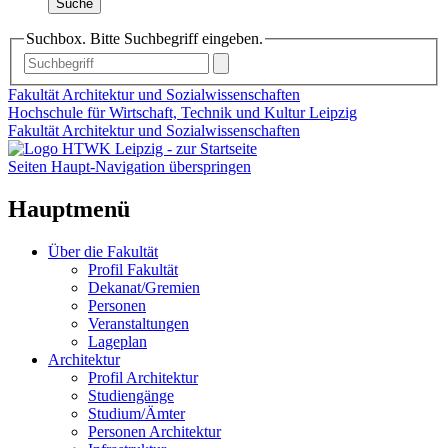
Suche
Suchbox. Bitte Suchbegriff eingeben.
Fakultät Architektur und Sozialwissenschaften
Hochschule für Wirtschaft, Technik und Kultur Leipzig
Fakultät Architektur und Sozialwissenschaften
Seiten Haupt-Navigation überspringen
Hauptmenü
Über die Fakultät
Profil Fakultät
Dekanat/Gremien
Personen
Veranstaltungen
Lageplan
Architektur
Profil Architektur
Studiengänge
Studium/Ämter
Personen Architektur