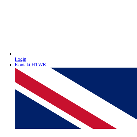
Login
Kontakt HTWK