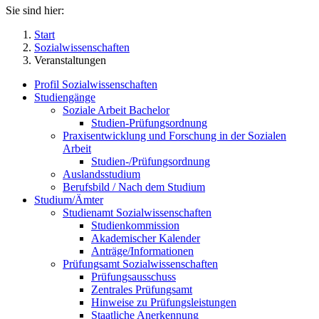
Sie sind hier:
Start
Sozialwissenschaften
Veranstaltungen
Profil Sozialwissenschaften
Studiengänge
Soziale Arbeit Bachelor
Studien-Prüfungsordnung
Praxisentwicklung und Forschung in der Sozialen
Arbeit
Studien-/Prüfungsordnung
Auslandsstudium
Berufsbild / Nach dem Studium
Studium/Ämter
Studienamt Sozialwissenschaften
Studienkommission
Akademischer Kalender
Anträge/Informationen
Prüfungsamt Sozialwissenschaften
Prüfungsausschuss
Zentrales Prüfungsamt
Hinweise zu Prüfungsleistungen
Staatliche Anerkennung