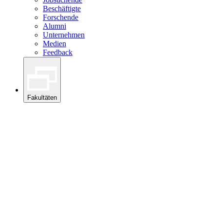
Beschäftigte
Forschende
Alumni
Unternehmen
Medien
Feedback
Fakultäten