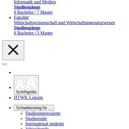
Informatik und Medien
Studiengänge
9 Bachelor | 7 Master
Fakultät
Wirtschaftswissenschaft und Wirtschaftsingenieurwesen
Studiengänge
6 Bachelor | 5 Master
Schriftgröße
HTWK Leipzig
Schnelleinstieg für ...
Studieninteressierte
Studierende
International students
Jobsuchende