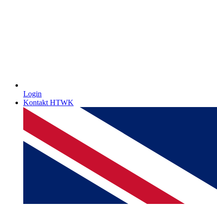
Login
Kontakt HTWK