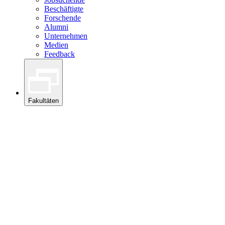
Beschäftigte
Forschende
Alumni
Unternehmen
Medien
Feedback
Fakultäten