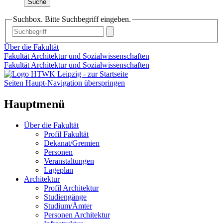
Suche
Suchbox. Bitte Suchbegriff eingeben.
Über die Fakultät
Fakultät Architektur und Sozialwissenschaften
Fakultät Architektur und Sozialwissenschaften
Seiten Haupt-Navigation überspringen
Hauptmenü
Über die Fakultät
Profil Fakultät
Dekanat/Gremien
Personen
Veranstaltungen
Lageplan
Architektur
Profil Architektur
Studiengänge
Studium/Ämter
Personen Architektur