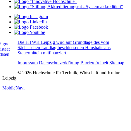
Die HTWK Leipzig wird auf Grundlage des vom
Sächsischen Landtag beschlossenen Haushalts aus
Steuermitteln mitfinanziert.
Impressum
Datenschutzerklärung
Barrierefreiheit
Sitemap
© 2026 Hochschule für Technik, Wirtschaft und Kultur
Leipzig
MobileNavi