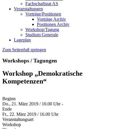
Fachschaftsrat AS
Veranstaltungen
Vorträge/Positionen
Vorträge Archiv
Positionen Archiv
Workshop/Tagung
Studium Generale
Lageplan
Zum Seitenfuß springen
Workshops / Tagungen
Workshop „Demokratische
Kompetenzen“
Beginn
Do., 21. März 2019 / 10.00 Uhr -
Ende
Fr., 22. März 2019 / 16.00 Uhr
Veranstaltungsart
Workshop