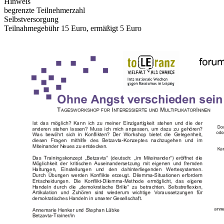
Hinweis
begrenzte Teilnehmerzahl
Selbstversorgung
Teilnahmegebühr 15 Euro, ermäßigt 5 Euro