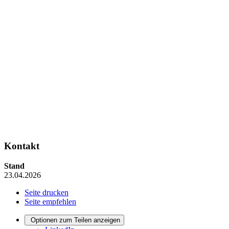
Kontakt
Stand
23.04.2026
Seite drucken
Seite empfehlen
Optionen zum Teilen anzeigen