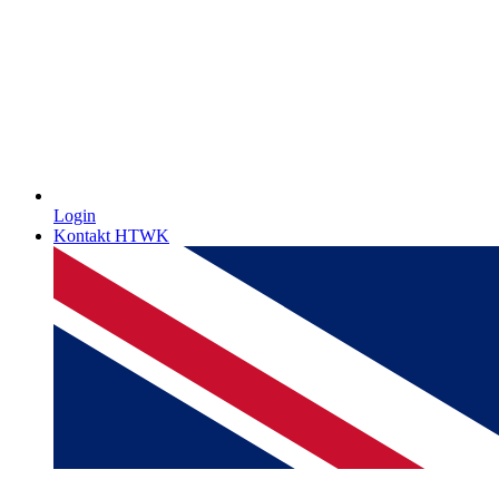
Login
Kontakt HTWK