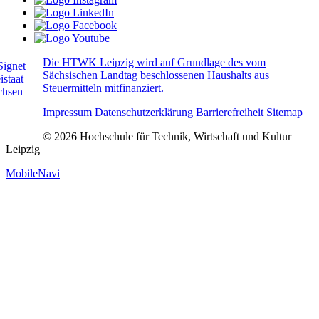
Die HTWK Leipzig wird auf Grundlage des vom
Sächsischen Landtag beschlossenen Haushalts aus
Steuermitteln mitfinanziert.
Impressum
Datenschutzerklärung
Barrierefreiheit
Sitemap
© 2026 Hochschule für Technik, Wirtschaft und Kultur
Leipzig
MobileNavi