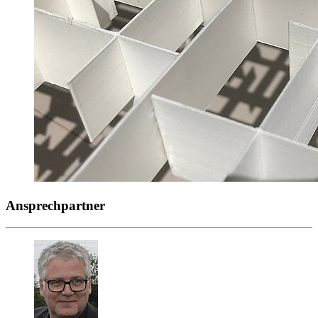
Ansprechpartner