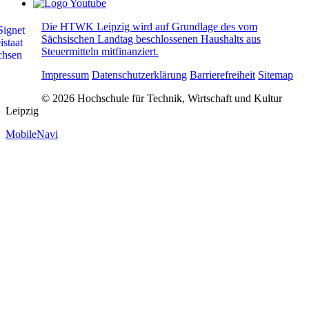
Die HTWK Leipzig wird auf Grundlage des vom
Sächsischen Landtag beschlossenen Haushalts aus
Steuermitteln mitfinanziert.
Impressum
Datenschutzerklärung
Barrierefreiheit
Sitemap
© 2026 Hochschule für Technik, Wirtschaft und Kultur
Leipzig
MobileNavi