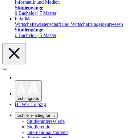
Informatik und Medien
Studiengänge
9 Bachelor | 7 Master
Fakultät
Wirtschaftswissenschaft und Wirtschaftsingenieurwesen
Studiengänge
6 Bachelor | 5 Master
Schriftgröße
HTWK Leipzig
Schnelleinstieg für ...
Studieninteressierte
Studierende
International students
Jobsuchende