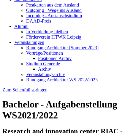
Postkarten aus dem Ausland
Outgoing - Wege ins Ausland
Incoming - Austauschstudium
DAAD-Preis
Alumni
In Verbindung bleiben
Förderverein HTWK Leipzig
Veranstaltungen
Rundgang Architektur [Sommer 2023]
Vorträge/Positionen
Positionen Archiv
Studium Generale
Archiv
Veranstaltungsarchiv
Rundgang Architektur WS 2022/2023
Zum Seitenfuß springen
Bachelor - Aufgabenstellung
WS2021/2022
Research and innovation center RIAC -