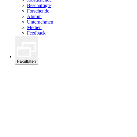
Beschäftigte
Forschende
Alumni
Unternehmen
Medien
Feedback
Fakultäten