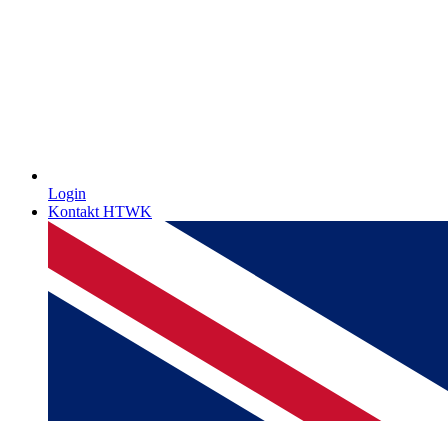
Login
Kontakt HTWK