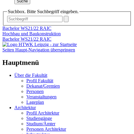
Suche
Suchbox. Bitte Suchbegriff eingeben.
Bachelor WS21/22 RAIC
Hochbau und Baukonstruktion
Bachelor WS21/22 RAIC
Seiten Haupt-Navigation überspringen
Hauptmenü
Über die Fakultät
Profil Fakultät
Dekanat/Gremien
Personen
Veranstaltungen
Lageplan
Architektur
Profil Architektur
Studiengänge
Studium/Ämter
Personen Architektur