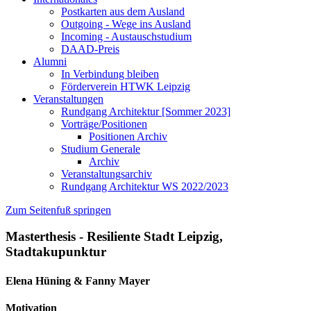
Postkarten aus dem Ausland
Outgoing - Wege ins Ausland
Incoming - Austauschstudium
DAAD-Preis
Alumni
In Verbindung bleiben
Förderverein HTWK Leipzig
Veranstaltungen
Rundgang Architektur [Sommer 2023]
Vorträge/Positionen
Positionen Archiv
Studium Generale
Archiv
Veranstaltungsarchiv
Rundgang Architektur WS 2022/2023
Zum Seitenfuß springen
Masterthesis - Resiliente Stadt Leipzig,
Stadtakupunktur
Elena Hüning & Fanny Mayer
Motivation