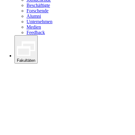
Beschäftigte
Forschende
Alumni
Unternehmen
Medien
Feedback
Fakultäten