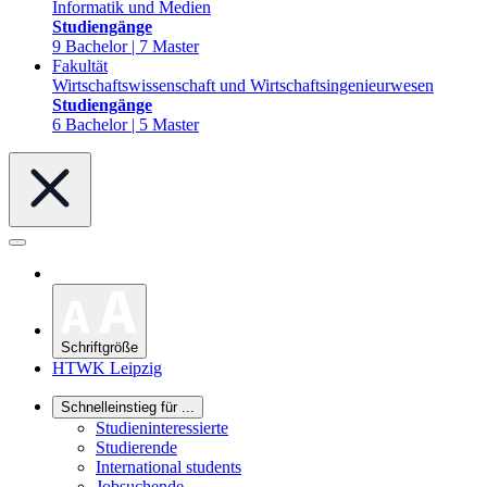
Informatik und Medien
Studiengänge
9 Bachelor | 7 Master
Fakultät
Wirtschaftswissenschaft und Wirtschaftsingenieurwesen
Studiengänge
6 Bachelor | 5 Master
Schriftgröße
HTWK Leipzig
Schnelleinstieg für ...
Studieninteressierte
Studierende
International students
Jobsuchende