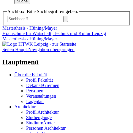
Suche
Suchbox. Bitte Suchbegriff eingeben.
Masterthesis - Hüning/Mayer
Hochschule für Wirtschaft, Technik und Kultur Leipzig
Masterthesis - Hüning/Mayer
Seiten Haupt-Navigation überspringen
Hauptmenü
Über die Fakultät
Profil Fakultät
Dekanat/Gremien
Personen
Veranstaltungen
Lageplan
Architektur
Profil Architektur
Studiengänge
Studium/Ämter
Personen Architektur