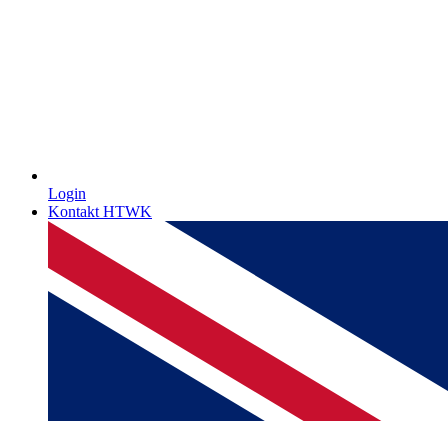
Login
Kontakt HTWK