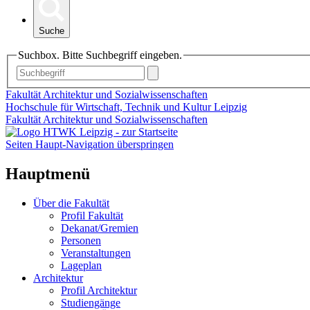
Suche
Suchbox. Bitte Suchbegriff eingeben.
Fakultät Architektur und Sozialwissenschaften
Hochschule für Wirtschaft, Technik und Kultur Leipzig
Fakultät Architektur und Sozialwissenschaften
Seiten Haupt-Navigation überspringen
Hauptmenü
Über die Fakultät
Profil Fakultät
Dekanat/Gremien
Personen
Veranstaltungen
Lageplan
Architektur
Profil Architektur
Studiengänge