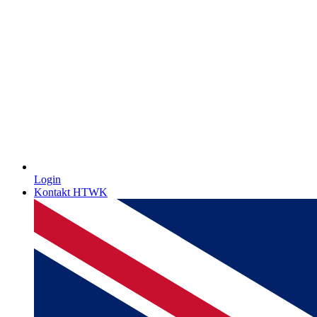
Login
Kontakt HTWK