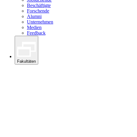
Beschäftigte
Forschende
Alumni
Unternehmen
Medien
Feedback
Fakultäten