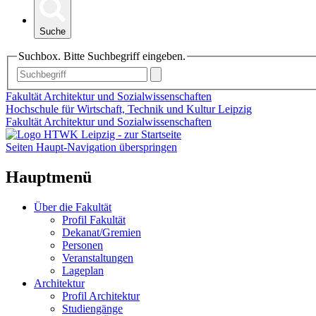
Suche
Suchbox. Bitte Suchbegriff eingeben.
Fakultät Architektur und Sozialwissenschaften
Hochschule für Wirtschaft, Technik und Kultur Leipzig
Fakultät Architektur und Sozialwissenschaften
Seiten Haupt-Navigation überspringen
Hauptmenü
Über die Fakultät
Profil Fakultät
Dekanat/Gremien
Personen
Veranstaltungen
Lageplan
Architektur
Profil Architektur
Studiengänge