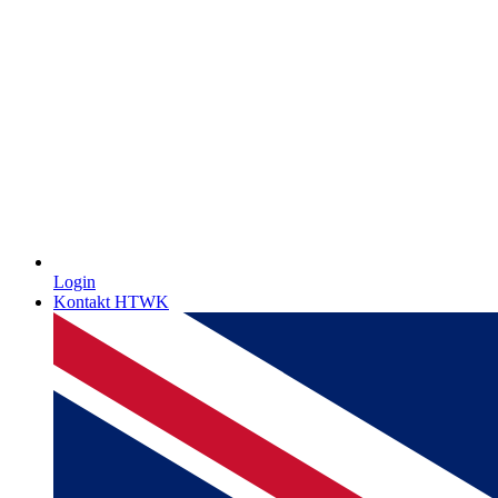
Login
Kontakt HTWK