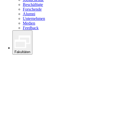
Beschäftigte
Forschende
Alumni
Unternehmen
Medien
Feedback
Fakultäten