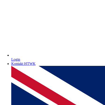
Login
Kontakt HTWK