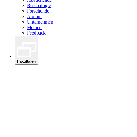
Beschäftigte
Forschende
Alumni
Unternehmen
Medien
Feedback
Fakultäten