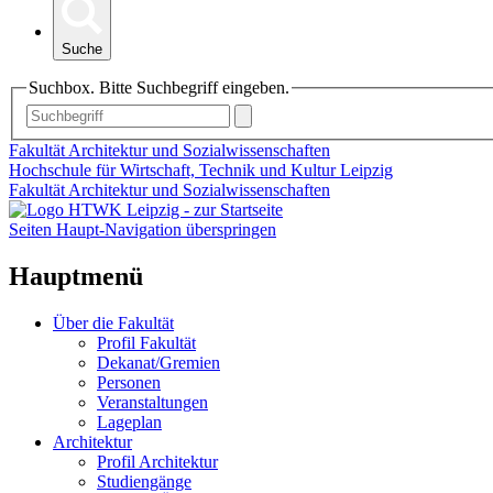
Suche
Suchbox. Bitte Suchbegriff eingeben.
Fakultät Architektur und Sozialwissenschaften
Hochschule für Wirtschaft, Technik und Kultur Leipzig
Fakultät Architektur und Sozialwissenschaften
Seiten Haupt-Navigation überspringen
Hauptmenü
Über die Fakultät
Profil Fakultät
Dekanat/Gremien
Personen
Veranstaltungen
Lageplan
Architektur
Profil Architektur
Studiengänge