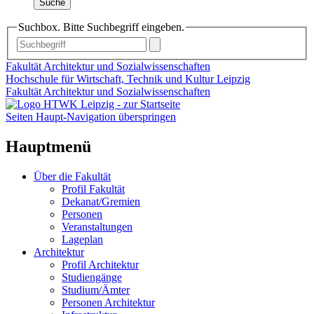
Suche
Suchbox. Bitte Suchbegriff eingeben.
Fakultät Architektur und Sozialwissenschaften
Hochschule für Wirtschaft, Technik und Kultur Leipzig
Fakultät Architektur und Sozialwissenschaften
Seiten Haupt-Navigation überspringen
Hauptmenü
Über die Fakultät
Profil Fakultät
Dekanat/Gremien
Personen
Veranstaltungen
Lageplan
Architektur
Profil Architektur
Studiengänge
Studium/Ämter
Personen Architektur