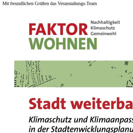
Mit freundlichen Grüßen das Veranstaltungs-Team