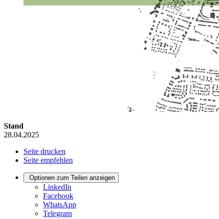
Stand
28.04.2025
Seite drucken
Seite empfehlen
Optionen zum Teilen anzeigen
LinkedIn
Facebook
WhatsApp
Telegram