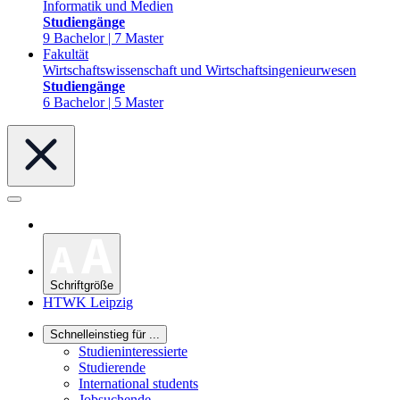
Informatik und Medien
Studiengänge
9 Bachelor | 7 Master
Fakultät
Wirtschaftswissenschaft und Wirtschaftsingenieurwesen
Studiengänge
6 Bachelor | 5 Master
Schriftgröße
HTWK Leipzig
Schnelleinstieg für ...
Studieninteressierte
Studierende
International students
Jobsuchende