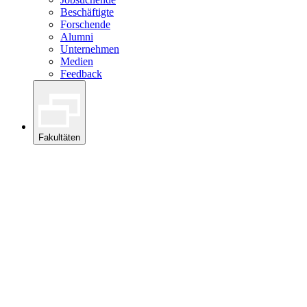
Beschäftigte
Forschende
Alumni
Unternehmen
Medien
Feedback
Fakultäten