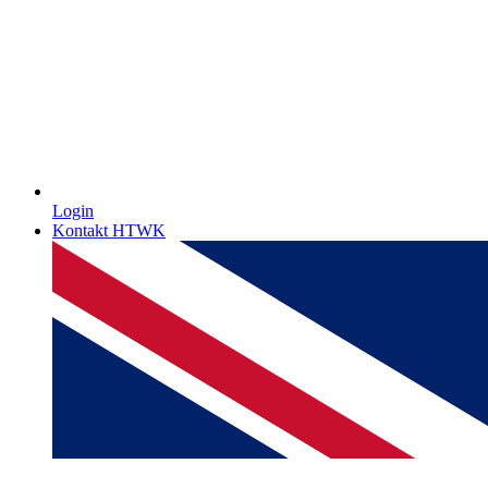
Login
Kontakt HTWK