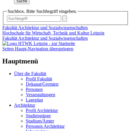
Suche
Suchbox. Bitte Suchbegriff eingeben.
Fakultät Architektur und Sozialwissenschaften
Hochschule für Wirtschaft, Technik und Kultur Leipzig
Fakultät Architektur und Sozialwissenschaften
Seiten Haupt-Navigation überspringen
Hauptmenü
Über die Fakultät
Profil Fakultät
Dekanat/Gremien
Personen
Veranstaltungen
Lageplan
Architektur
Profil Architektur
Studiengänge
Studium/Ämter
Personen Architektur