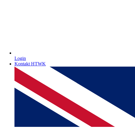
Login
Kontakt HTWK