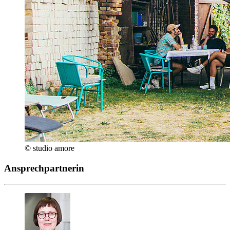
© studio amore
Ansprechpartnerin