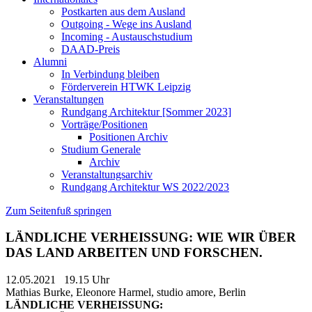
Postkarten aus dem Ausland
Outgoing - Wege ins Ausland
Incoming - Austauschstudium
DAAD-Preis
Alumni
In Verbindung bleiben
Förderverein HTWK Leipzig
Veranstaltungen
Rundgang Architektur [Sommer 2023]
Vorträge/Positionen
Positionen Archiv
Studium Generale
Archiv
Veranstaltungsarchiv
Rundgang Architektur WS 2022/2023
Zum Seitenfuß springen
LÄNDLICHE VERHEISSUNG: WIE WIR ÜBER
DAS LAND ARBEITEN UND FORSCHEN.
12.05.2021 19.15 Uhr
Mathias Burke, Eleonore Harmel, studio amore, Berlin
LÄNDLICHE VERHEISSUNG: