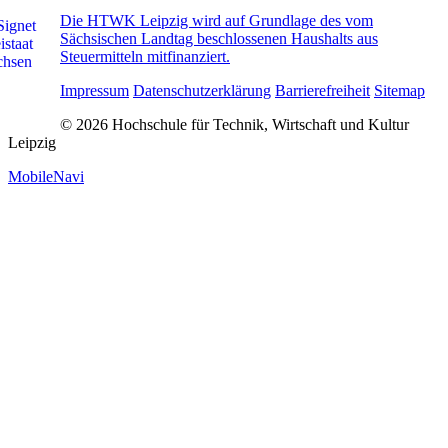
Die HTWK Leipzig wird auf Grundlage des vom
Sächsischen Landtag beschlossenen Haushalts aus
Steuermitteln mitfinanziert.
Impressum
Datenschutzerklärung
Barrierefreiheit
Sitemap
© 2026 Hochschule für Technik, Wirtschaft und Kultur
Leipzig
MobileNavi