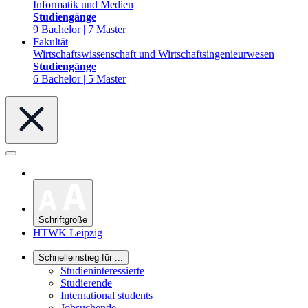
Informatik und Medien
Studiengänge
9 Bachelor | 7 Master
Fakultät
Wirtschaftswissenschaft und Wirtschaftsingenieurwesen
Studiengänge
6 Bachelor | 5 Master
Schriftgröße
HTWK Leipzig
Schnelleinstieg für ...
Studieninteressierte
Studierende
International students
Jobsuchende