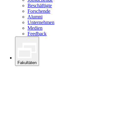
Beschäftigte
Forschende
Alumni
Unternehmen
Medien
Feedback
Fakultäten