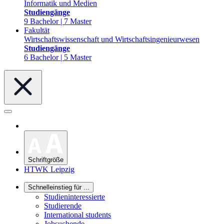
Informatik und Medien
Studiengänge
9 Bachelor | 7 Master
Fakultät
Wirtschaftswissenschaft und Wirtschaftsingenieurwesen
Studiengänge
6 Bachelor | 5 Master
Schriftgröße
HTWK Leipzig
Schnelleinstieg für ...
Studieninteressierte
Studierende
International students
Jobsuchende