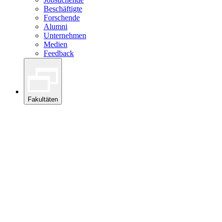
Beschäftigte
Forschende
Alumni
Unternehmen
Medien
Feedback
Fakultäten