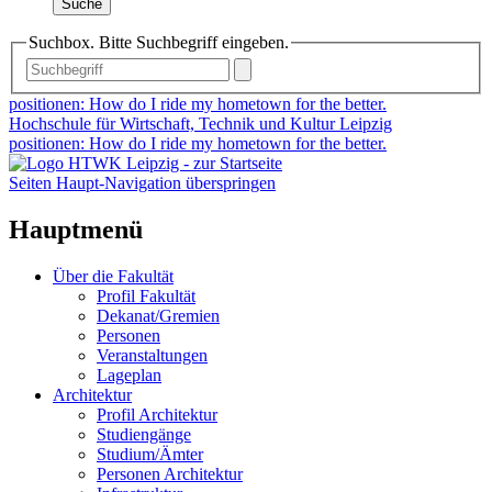
Suche
Suchbox. Bitte Suchbegriff eingeben.
positionen: How do I ride my hometown for the better.
Hochschule für Wirtschaft, Technik und Kultur Leipzig
positionen: How do I ride my hometown for the better.
Seiten Haupt-Navigation überspringen
Hauptmenü
Über die Fakultät
Profil Fakultät
Dekanat/Gremien
Personen
Veranstaltungen
Lageplan
Architektur
Profil Architektur
Studiengänge
Studium/Ämter
Personen Architektur