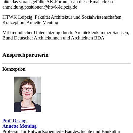
bitte das vorausgefüllte AK-Formular an diese Emailadresse:
anmeldung.positionen@htwk-leipzig.de
HTWK Leipzig, Fakultät Architektur und Sozialwissenschaften,
Konzeption: Annette Menting
Mit freundlicher Unterstützung durch: Architektenkammer Sachsen,
Bund Deutscher Architektinnen und Architekten BDA
Ansprechpartnerin
Konzeption
Prof. Dr.-Ing.
Annette Menting
Professur für Entwurfsorientierte Baugeschichte und Baukultur