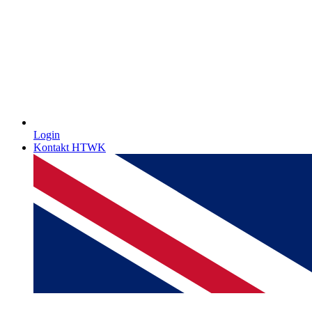
Login
Kontakt HTWK