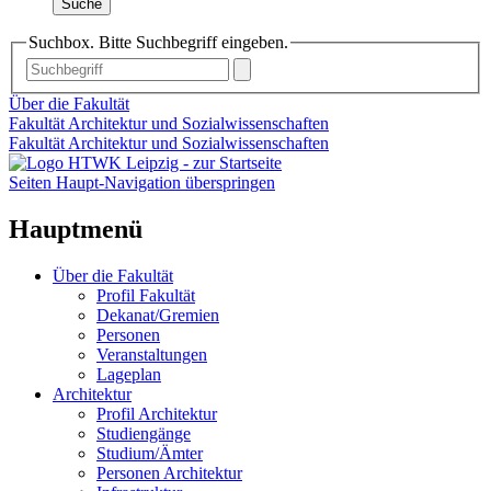
Suche
Suchbox. Bitte Suchbegriff eingeben.
Über die Fakultät
Fakultät Architektur und Sozialwissenschaften
Fakultät Architektur und Sozialwissenschaften
Seiten Haupt-Navigation überspringen
Hauptmenü
Über die Fakultät
Profil Fakultät
Dekanat/Gremien
Personen
Veranstaltungen
Lageplan
Architektur
Profil Architektur
Studiengänge
Studium/Ämter
Personen Architektur