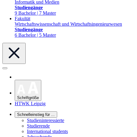
Informatik und Medien
Studiengänge
9 Bachelor | 7 Master
Fakultät
Wirtschaftswissenschaft und Wirtschaftsingenieurwesen
Studiengänge
6 Bachelor | 5 Master
Schriftgröße
HTWK Leipzig
Schnelleinstieg für ...
Studieninteressierte
Studierende
International students
Jobsuchende