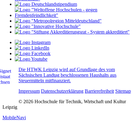
Die HTWK Leipzig wird auf Grundlage des vom
Sächsischen Landtag beschlossenen Haushalts aus
Steuermitteln mitfinanziert.
Impressum
Datenschutzerklärung
Barrierefreiheit
Sitemap
© 2026 Hochschule für Technik, Wirtschaft und Kultur
Leipzig
MobileNavi