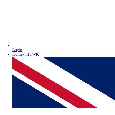
Login
Kontakt HTWK