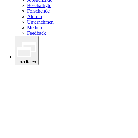
Beschäftigte
Forschende
Alumni
Unternehmen
Medien
Feedback
Fakultäten