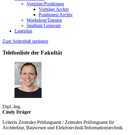
Vorträge/Positionen
Vorträge Archiv
Positionen Archiv
Workshop/Tagung
Studium Generale
Lageplan
Zum Seitenfuß springen
Telefonliste der Fakultät
Dipl.-Ing.
Cindy Dräger
Leiterin Zentrales Prüfungsamt / Zentrales Prüfungsamt für
Architektur, Bauwesen und Elektrotechnik/Informationstechnik