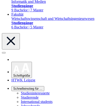
Informatik und Medien
Studiengänge
9 Bachelor | 7 Master
Fakultät
Wirtschaftswissenschaft und Wirtschaftsingenieurwesen
Studiengänge
6 Bachelor | 5 Master
Schriftgröße
HTWK Leipzig
Schnelleinstieg für ...
Studieninteressierte
Studierende
International students
Jobsuchende