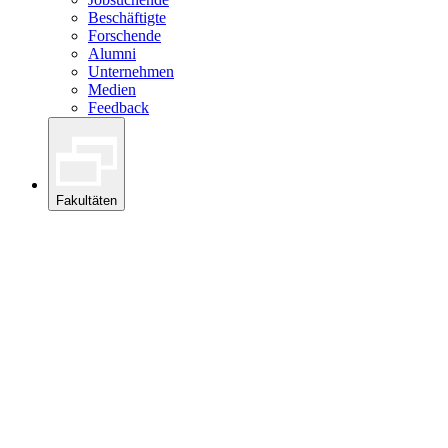
Beschäftigte
Forschende
Alumni
Unternehmen
Medien
Feedback
Fakultäten