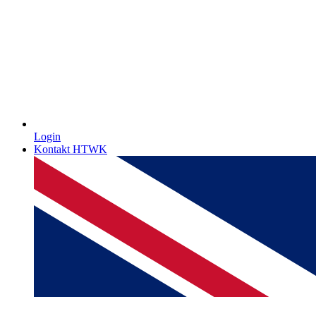
Login
Kontakt HTWK