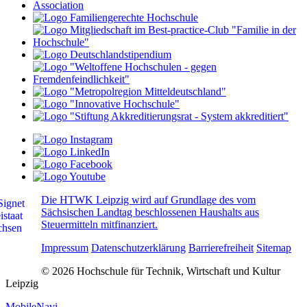
Die HTWK Leipzig wird auf Grundlage des vom
Sächsischen Landtag beschlossenen Haushalts aus
Steuermitteln mitfinanziert.
Impressum
Datenschutzerklärung
Barrierefreiheit
Sitemap
© 2026 Hochschule für Technik, Wirtschaft und Kultur
Leipzig
MobileNavi