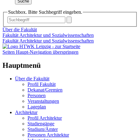
Suche
Suchbox. Bitte Suchbegriff eingeben.
Über die Fakultät
Fakultät Architektur und Sozialwissenschaften
Fakultät Architektur und Sozialwissenschaften
Seiten Haupt-Navigation überspringen
Hauptmenü
Über die Fakultät
Profil Fakultät
Dekanat/Gremien
Personen
Veranstaltungen
Lageplan
Architektur
Profil Architektur
Studiengänge
Studium/Ämter
Personen Architektur