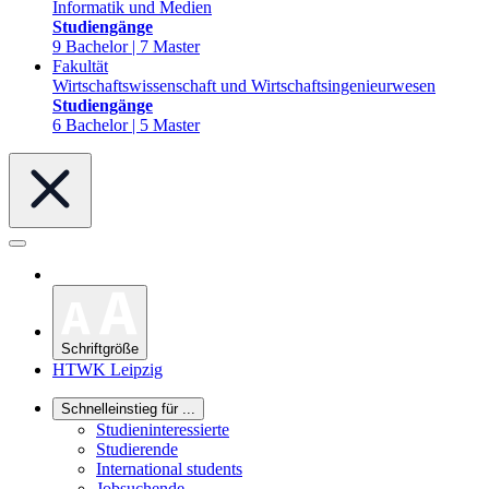
Informatik und Medien
Studiengänge
9 Bachelor | 7 Master
Fakultät
Wirtschaftswissenschaft und Wirtschaftsingenieurwesen
Studiengänge
6 Bachelor | 5 Master
Schriftgröße
HTWK Leipzig
Schnelleinstieg für ...
Studieninteressierte
Studierende
International students
Jobsuchende