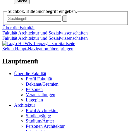
Suche
Suchbox. Bitte Suchbegriff eingeben.
Über die Fakultät
Fakultät Architektur und Sozialwissenschaften
Fakultät Architektur und Sozialwissenschaften
Seiten Haupt-Navigation überspringen
Hauptmenü
Über die Fakultät
Profil Fakultät
Dekanat/Gremien
Personen
Veranstaltungen
Lageplan
Architektur
Profil Architektur
Studiengänge
Studium/Ämter
Personen Architektur