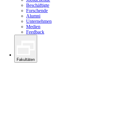
Beschäftigte
Forschende
Alumni
Unternehmen
Medien
Feedback
Fakultäten