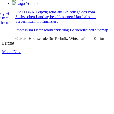
Die HTWK Leipzig wird auf Grundlage des vom
Sächsischen Landtag beschlossenen Haushalts aus
Steuermitteln mitfinanziert.
Impressum
Datenschutzerklärung
Barrierefreiheit
Sitemap
© 2026 Hochschule für Technik, Wirtschaft und Kultur
Leipzig
MobileNavi