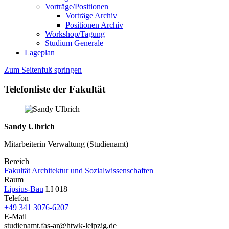
Vorträge/Positionen
Vorträge Archiv
Positionen Archiv
Workshop/Tagung
Studium Generale
Lageplan
Zum Seitenfuß springen
Telefonliste der Fakultät
Sandy Ulbrich
Mitarbeiterin Verwaltung (Studienamt)
Bereich
Fakultät Architektur und Sozialwissenschaften
Raum
Lipsius-Bau
LI 018
Telefon
+49 341 3076-6207
E-Mail
studienamt.fas-ar@htwk-leipzig.de