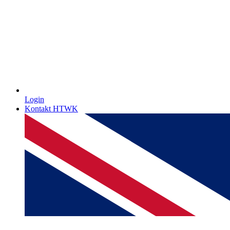
Login
Kontakt HTWK