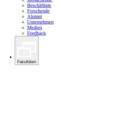
Beschäftigte
Forschende
Alumni
Unternehmen
Medien
Feedback
Fakultäten