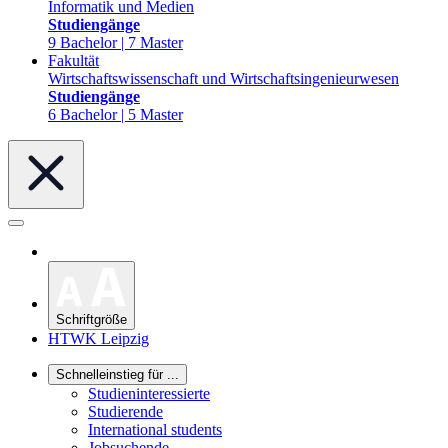
Informatik und Medien
Studiengänge
9 Bachelor | 7 Master
Fakultät
Wirtschaftswissenschaft und Wirtschaftsingenieurwesen
Studiengänge
6 Bachelor | 5 Master
Schriftgröße
HTWK Leipzig
Schnelleinstieg für ...
Studieninteressierte
Studierende
International students
Jobsuchende