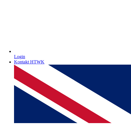
Login
Kontakt HTWK