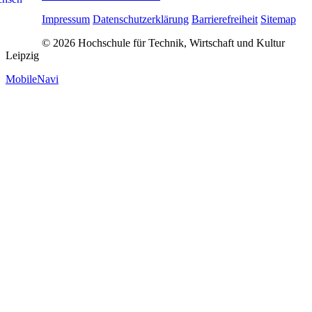
Impressum
Datenschutzerklärung
Barrierefreiheit
Sitemap
© 2026 Hochschule für Technik, Wirtschaft und Kultur
Leipzig
MobileNavi