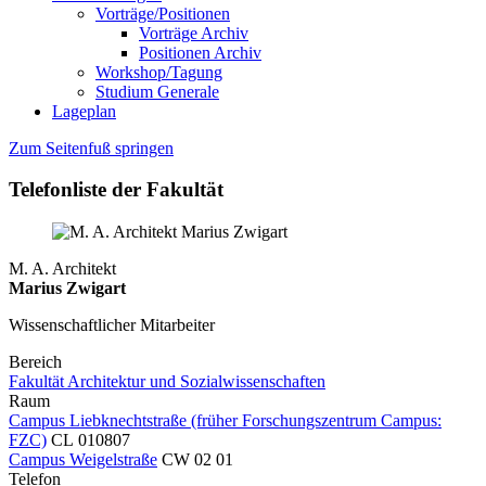
Vorträge/Positionen
Vorträge Archiv
Positionen Archiv
Workshop/Tagung
Studium Generale
Lageplan
Zum Seitenfuß springen
Telefonliste der Fakultät
M. A. Architekt
Marius Zwigart
Wissenschaftlicher Mitarbeiter
Bereich
Fakultät Architektur und Sozialwissenschaften
Raum
Campus Liebknechtstraße (früher Forschungszentrum Campus:
FZC)
CL 010807
Campus Weigelstraße
CW 02 01
Telefon