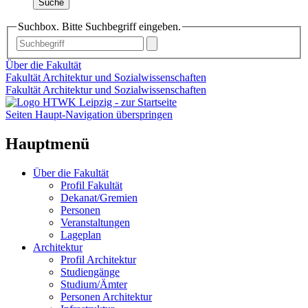
Suche
Suchbox. Bitte Suchbegriff eingeben.
Über die Fakultät
Fakultät Architektur und Sozialwissenschaften
Fakultät Architektur und Sozialwissenschaften
Seiten Haupt-Navigation überspringen
Hauptmenü
Über die Fakultät
Profil Fakultät
Dekanat/Gremien
Personen
Veranstaltungen
Lageplan
Architektur
Profil Architektur
Studiengänge
Studium/Ämter
Personen Architektur