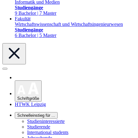
Informatik und Medien
Studiengänge
9 Bachelor | 7 Master
Fakultät
Wirtschaftswissenschaft und Wirtschaftsingenieurwesen
Studiengänge
6 Bachelor | 5 Master
Schriftgröße
HTWK Leipzig
Schnelleinstieg für ...
Studieninteressierte
Studierende
International students
Jobsuchende