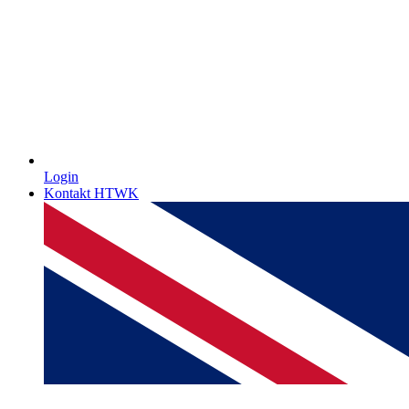
Login
Kontakt HTWK