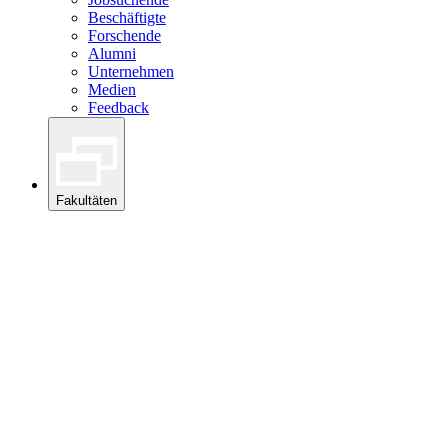
Beschäftigte
Forschende
Alumni
Unternehmen
Medien
Feedback
Fakultäten