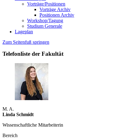
Vorträge/Positionen
Vorträge Archiv
Positionen Archiv
Workshop/Tagung
Studium Generale
Lageplan
Zum Seitenfuß springen
Telefonliste der Fakultät
M. A.
Linda Schmidt
Wissenschaftliche Mitarbeiterin
Bereich