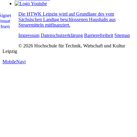
Die HTWK Leipzig wird auf Grundlage des vom
Sächsischen Landtag beschlossenen Haushalts aus
Steuermitteln mitfinanziert.
Impressum
Datenschutzerklärung
Barrierefreiheit
Sitemap
© 2026 Hochschule für Technik, Wirtschaft und Kultur
Leipzig
MobileNavi