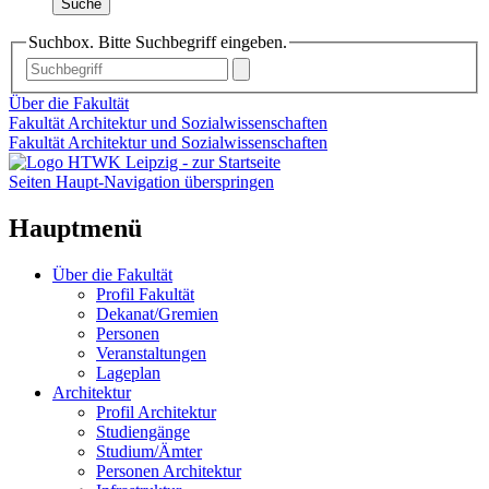
Suche
Suchbox. Bitte Suchbegriff eingeben.
Über die Fakultät
Fakultät Architektur und Sozialwissenschaften
Fakultät Architektur und Sozialwissenschaften
Seiten Haupt-Navigation überspringen
Hauptmenü
Über die Fakultät
Profil Fakultät
Dekanat/Gremien
Personen
Veranstaltungen
Lageplan
Architektur
Profil Architektur
Studiengänge
Studium/Ämter
Personen Architektur