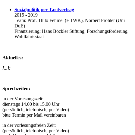
Sozialpolitik per Tarifvertrag
2015 - 2019
Team: Prof. Thilo Fehmel (HTWK), Norbert Fröhler (Uni
DuE)
Finanzierung: Hans Böckler Stiftung, Forschungsförderung
Wohlfahrtsstaat
Aktuelles:
[...]:
Sprechzeiten:
in der Vorlesungszeit:
dienstags 14.00 bis 15.00 Uhr
(persönlich, telefonisch, per Video)
bitte Termin per Mail vereinbaren
in der vorlesungsfreien Zeit:
(persönlich, telefonisch, per Video)