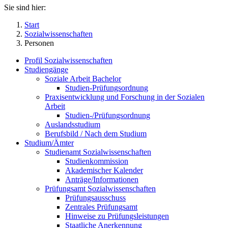
Sie sind hier:
Start
Sozialwissenschaften
Personen
Profil Sozialwissenschaften
Studiengänge
Soziale Arbeit Bachelor
Studien-Prüfungsordnung
Praxisentwicklung und Forschung in der Sozialen
Arbeit
Studien-/Prüfungsordnung
Auslandsstudium
Berufsbild / Nach dem Studium
Studium/Ämter
Studienamt Sozialwissenschaften
Studienkommission
Akademischer Kalender
Anträge/Informationen
Prüfungsamt Sozialwissenschaften
Prüfungsausschuss
Zentrales Prüfungsamt
Hinweise zu Prüfungsleistungen
Staatliche Anerkennung