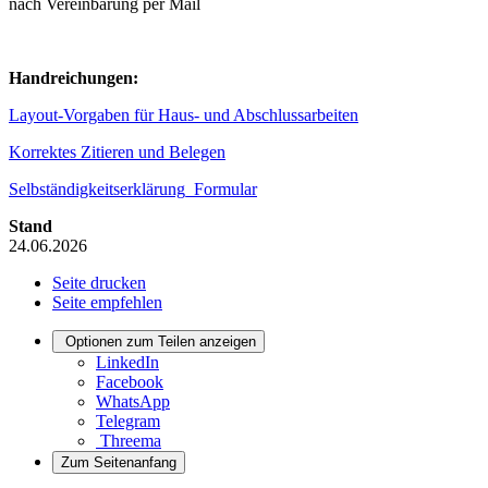
nach Vereinbarung per Mail
Handreichungen:
Layout-Vorgaben für Haus- und Abschlussarbeiten
Korrektes Zitieren und Belegen
Selbständigkeitserklärung_Formular
Stand
24.06.2026
Seite drucken
Seite empfehlen
Optionen zum Teilen anzeigen
LinkedIn
Facebook
WhatsApp
Telegram
Threema
Zum Seitenanfang