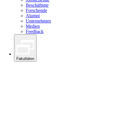
Beschäftigte
Forschende
Alumni
Unternehmen
Medien
Feedback
Fakultäten