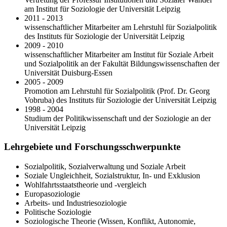
am Institut für Soziologie der Universität Leipzig
2011 - 2013
wissenschaftlicher Mitarbeiter am Lehrstuhl für Sozialpolitik
des Instituts für Soziologie der Universität Leipzig
2009 - 2010
wissenschaftlicher Mitarbeiter am Institut für Soziale Arbeit
und Sozialpolitik an der Fakultät Bildungswissenschaften der
Universität Duisburg-Essen
2005 - 2009
Promotion am Lehrstuhl für Sozialpolitik (Prof. Dr. Georg
Vobruba) des Instituts für Soziologie der Universität Leipzig
1998 - 2004
Studium der Politikwissenschaft und der Soziologie an der
Universität Leipzig
Lehrgebiete und Forschungsschwerpunkte
Sozialpolitik, Sozialverwaltung und Soziale Arbeit
Soziale Ungleichheit, Sozialstruktur, In- und Exklusion
Wohlfahrtsstaatstheorie und -vergleich
Europasoziologie
Arbeits- und Industriesoziologie
Politische Soziologie
Soziologische Theorie (Wissen, Konflikt, Autonomie,