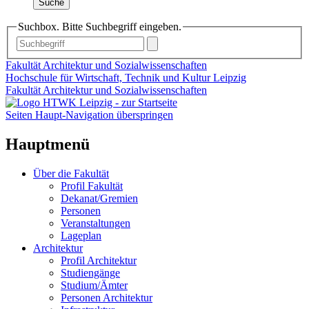
Suche
Suchbox. Bitte Suchbegriff eingeben.
Fakultät Architektur und Sozialwissenschaften
Hochschule für Wirtschaft, Technik und Kultur Leipzig
Fakultät Architektur und Sozialwissenschaften
Seiten Haupt-Navigation überspringen
Hauptmenü
Über die Fakultät
Profil Fakultät
Dekanat/Gremien
Personen
Veranstaltungen
Lageplan
Architektur
Profil Architektur
Studiengänge
Studium/Ämter
Personen Architektur