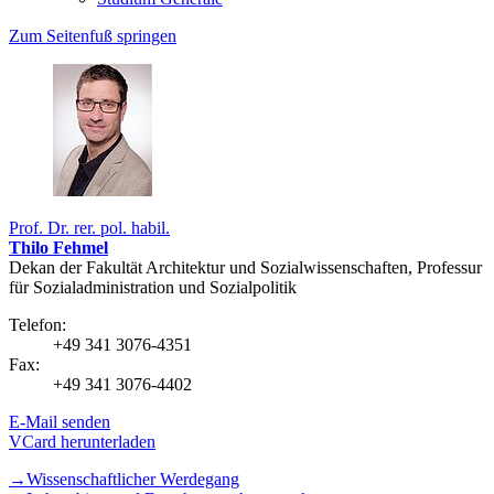
Zum Seitenfuß springen
Prof. Dr. rer. pol. habil.
Thilo Fehmel
Dekan der Fakultät Architektur und Sozialwissenschaften, Professur
für Sozialadministration und Sozialpolitik
Telefon:
+49 341 3076-4351
Fax:
+49 341 3076-4402
E-Mail senden
VCard herunterladen
→Wissenschaftlicher Werdegang