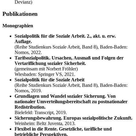
Devianz)
Publikationen
Monographien
Sozialpolitik für die Soziale Arbeit. 2., akt. u. erw.
Auflage.
(Reihe Studienkurs Soziale Arbeit, Band 8), Baden-Baden:
Nomos, 2022.
Tarifsozialpolitik. Ursachen, Ausmaß und Folgen der
Vertariflichung sozialer Sicherheit.
(gemeinsam mit Norbert Fröhler)
Wiesbaden: Springer VS, 2021.
Sozialpolitik für die Soziale Arbeit
(Reihe Studienkurs Soziale Arbeit, Band 8), Baden-Baden:
Nomos, 2019.
Grundlagen und Wandel sozialer Sicherung. Von
nationaler Umverteilungsbereitschaft zu postnationaler
Redistribution.
Bielefeld: Transcript, 2019.
Sicherungsbewahrung. Europas sozialpolitische Zukunft.
Weinheim: Beltz Juventa, 2013.
Flexibel in die Rente. Gesetzliche, tarifliche und
betriebliche Perspektiven.