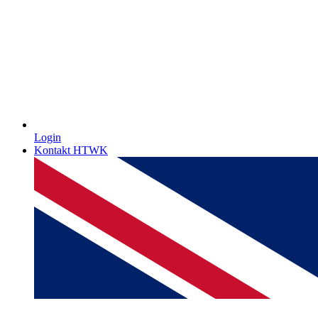
Login
Kontakt HTWK