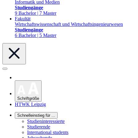
Informatik und Medien
Studiengänge
9 Bachelor | 7 Master
Fakultät
Wirtschaftswissenschaft und Wirtschaftsingenieurwesen
Studiengänge
6 Bachelor | 5 Master
Schriftgröße
HTWK Leipzig
Schnelleinstieg für ...
Studieninteressierte
Studierende
International students
Jobsuchende