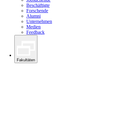
Beschäftigte
Forschende
Alumni
Unternehmen
Medien
Feedback
Fakultäten