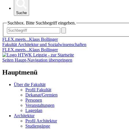
Suche
Suchbox. Bitte Suchbegriff eingeben.
FLEX.meets...Klaus Bollinger
Fakultät Architektur und Sozialwissenschaften
FLEX.meets...Klaus Bollinger
Seiten Haupt-Navigation überspringen
Hauptmenü
Über die Fakultät
Profil Fakultät
Dekanat/Gremien
Personen
Veranstaltungen
Lageplan
Architektur
Profil Architektur
Studiengänge