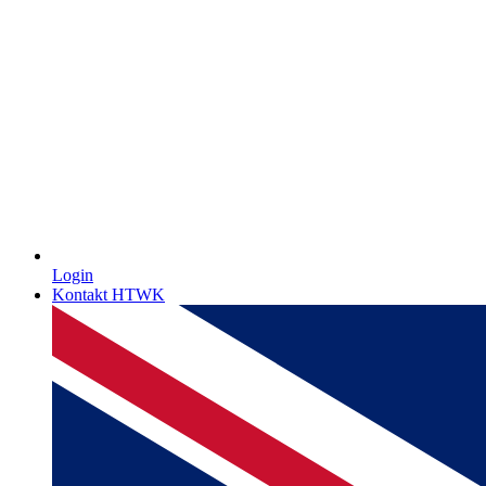
Login
Kontakt HTWK