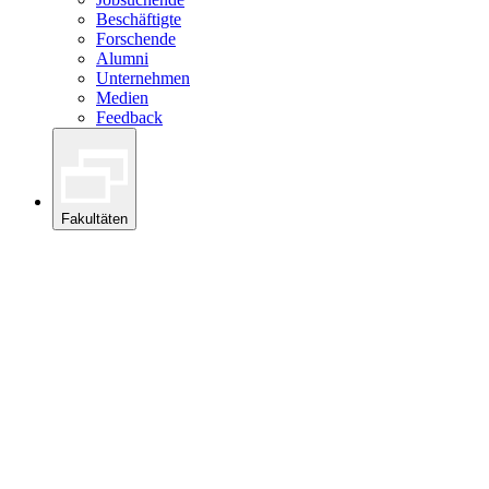
Beschäftigte
Forschende
Alumni
Unternehmen
Medien
Feedback
Fakultäten