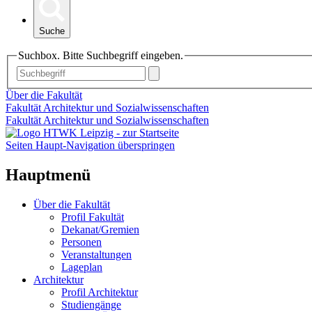
Suche
Suchbox. Bitte Suchbegriff eingeben.
Über die Fakultät
Fakultät Architektur und Sozialwissenschaften
Fakultät Architektur und Sozialwissenschaften
Seiten Haupt-Navigation überspringen
Hauptmenü
Über die Fakultät
Profil Fakultät
Dekanat/Gremien
Personen
Veranstaltungen
Lageplan
Architektur
Profil Architektur
Studiengänge