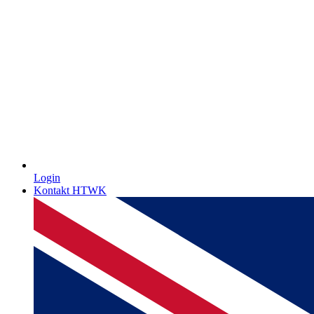
Login
Kontakt HTWK