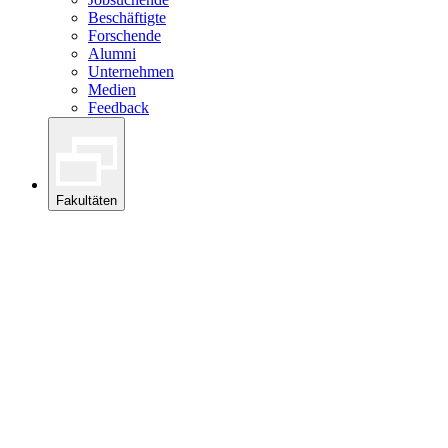
Beschäftigte
Forschende
Alumni
Unternehmen
Medien
Feedback
Fakultäten