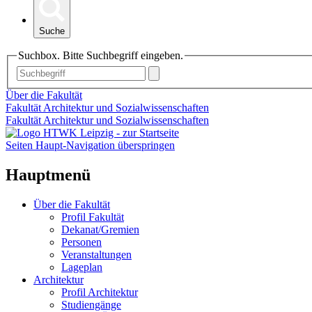
Suche
Suchbox. Bitte Suchbegriff eingeben.
Über die Fakultät
Fakultät Architektur und Sozialwissenschaften
Fakultät Architektur und Sozialwissenschaften
Seiten Haupt-Navigation überspringen
Hauptmenü
Über die Fakultät
Profil Fakultät
Dekanat/Gremien
Personen
Veranstaltungen
Lageplan
Architektur
Profil Architektur
Studiengänge