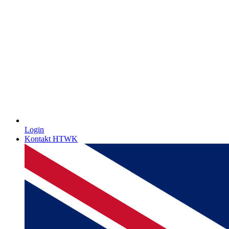
Login
Kontakt HTWK