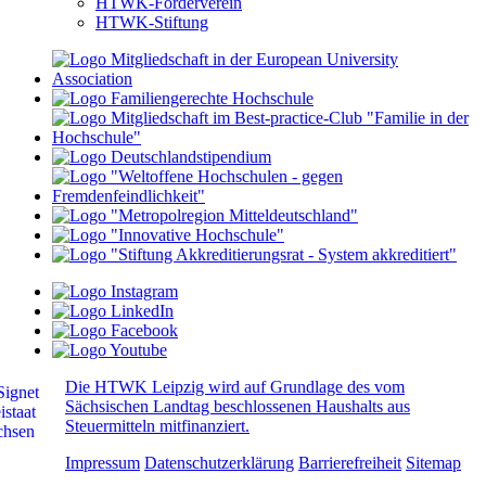
HTWK-Förderverein
HTWK-Stiftung
Die HTWK Leipzig wird auf Grundlage des vom
Sächsischen Landtag beschlossenen Haushalts aus
Steuermitteln mitfinanziert.
Impressum
Datenschutzerklärung
Barrierefreiheit
Sitemap