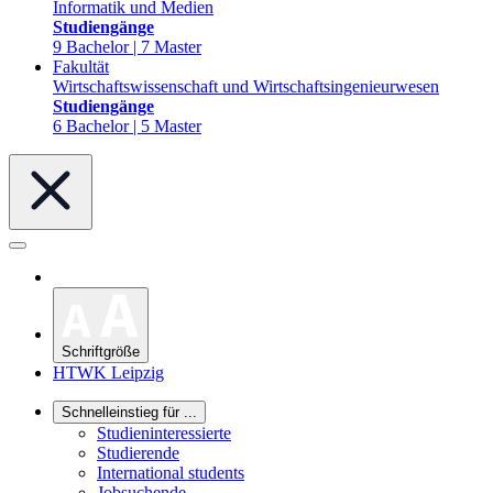
Informatik und Medien
Studiengänge
9 Bachelor | 7 Master
Fakultät
Wirtschaftswissenschaft und Wirtschaftsingenieurwesen
Studiengänge
6 Bachelor | 5 Master
Schriftgröße
HTWK Leipzig
Schnelleinstieg für ...
Studieninteressierte
Studierende
International students
Jobsuchende