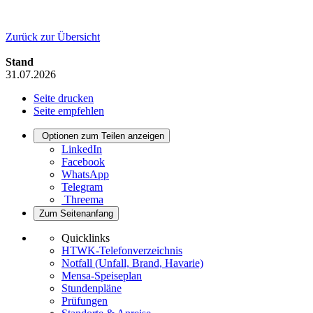
Zurück zur Übersicht
Stand
31.07.2026
Seite drucken
Seite empfehlen
Optionen zum Teilen anzeigen
LinkedIn
Facebook
WhatsApp
Telegram
Threema
Zum Seitenanfang
Quicklinks
HTWK-Telefonverzeichnis
Notfall (Unfall, Brand, Havarie)
Mensa-Speiseplan
Stundenpläne
Prüfungen