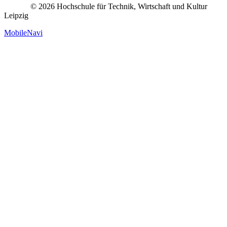
© 2026 Hochschule für Technik, Wirtschaft und Kultur
Leipzig
MobileNavi