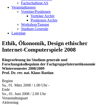
Fachschaftsrat AS
Veranstaltungen
Vorträge/Positionen
Vorträge Archiv
Positionen Archiv
Workshop/Tagung
Studium Generale
Lageplan
Ethik, Ökonomik, Design ethischer
Internet-Computerspiele 2008
Ringvorlesung im Studium generale und
Forschungskolloquium der FachgruppeInternetökonomie
Wintersemester 2008/2009
Prof. Dr. rer. nat. Klaus Bastian
Beginn
Sa., 01. März 2008 / 1.00 Uhr -
Ende
So., 01. Juni 2008 / 2.00 Uhr
Veranstaltungsart
Aktionstag