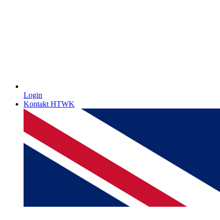
Login
Kontakt HTWK