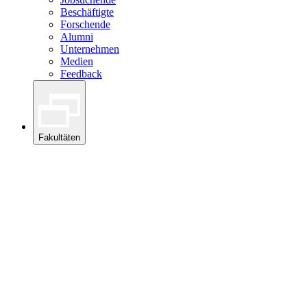
Beschäftigte
Forschende
Alumni
Unternehmen
Medien
Feedback
Fakultäten