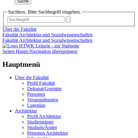
Suche
Suchbox. Bitte Suchbegriff eingeben.
Über die Fakultät
Fakultät Architektur und Sozialwissenschaften
Fakultät Architektur und Sozialwissenschaften
Seiten Haupt-Navigation überspringen
Hauptmenü
Über die Fakultät
Profil Fakultät
Dekanat/Gremien
Personen
Veranstaltungen
Lageplan
Architektur
Profil Architektur
Studiengänge
Studium/Ämter
Personen Architektur