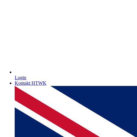
Login
Kontakt HTWK