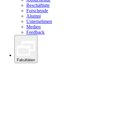
Beschäftigte
Forschende
Alumni
Unternehmen
Medien
Feedback
Fakultäten