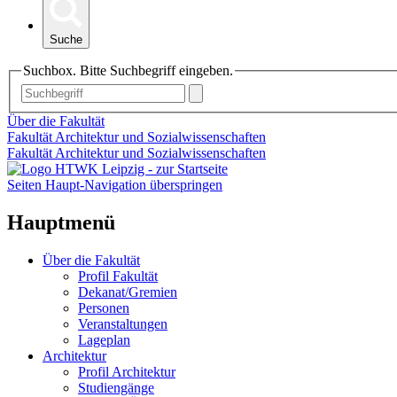
Suche
Suchbox. Bitte Suchbegriff eingeben.
Über die Fakultät
Fakultät Architektur und Sozialwissenschaften
Fakultät Architektur und Sozialwissenschaften
Seiten Haupt-Navigation überspringen
Hauptmenü
Über die Fakultät
Profil Fakultät
Dekanat/Gremien
Personen
Veranstaltungen
Lageplan
Architektur
Profil Architektur
Studiengänge