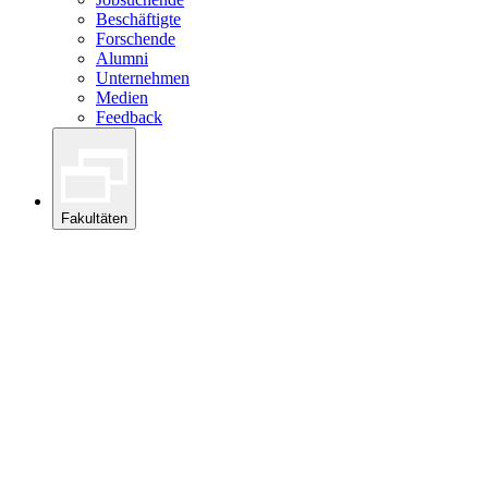
Beschäftigte
Forschende
Alumni
Unternehmen
Medien
Feedback
Fakultäten