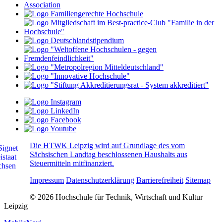
Die HTWK Leipzig wird auf Grundlage des vom
Sächsischen Landtag beschlossenen Haushalts aus
Steuermitteln mitfinanziert.
Impressum
Datenschutzerklärung
Barrierefreiheit
Sitemap
© 2026 Hochschule für Technik, Wirtschaft und Kultur
Leipzig