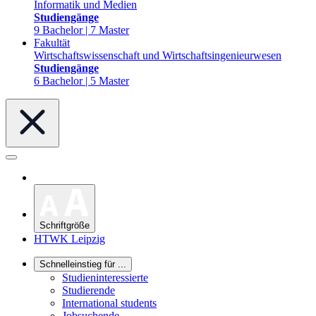
Informatik und Medien
Studiengänge
9 Bachelor | 7 Master
Fakultät
Wirtschaftswissenschaft und Wirtschaftsingenieurwesen
Studiengänge
6 Bachelor | 5 Master
Schriftgröße
HTWK Leipzig
Schnelleinstieg für ...
Studieninteressierte
Studierende
International students
Jobsuchende