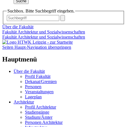
Suche
Suchbox. Bitte Suchbegriff eingeben.
Über die Fakultät
Fakultät Architektur und Sozialwissenschaften
Fakultät Architektur und Sozialwissenschaften
Seiten Haupt-Navigation überspringen
Hauptmenü
Über die Fakultät
Profil Fakultät
Dekanat/Gremien
Personen
Veranstaltungen
Lageplan
Architektur
Profil Architektur
Studiengänge
Studium/Ämter
Personen Architektur