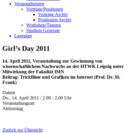
Veranstaltungen
Vorträge/Positionen
Vorträge Archiv
Positionen Archiv
Workshop/Tagung
Studium Generale
Lageplan
Girl’s Day 2011
14. April 2011, Veranstaltung zur Gewinnung von
wissenschaftlichem Nachwuchs an der HTWK Leipzig unter
Mitwirkung der Fakultät IMN
Beitrag: Trickfilme und Grafiken im Internet (Prof. Dr. M.
Frank)
Datum
Do., 14. April 2011 / 2.00 - 2.00 Uhr
Veranstaltungsart
Aktionstag
Zurück zur Übersicht