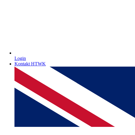
Login
Kontakt HTWK