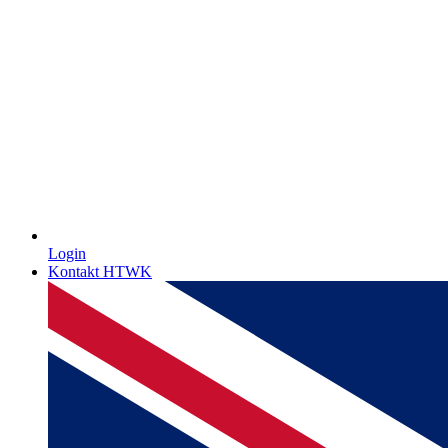
Login
Kontakt HTWK