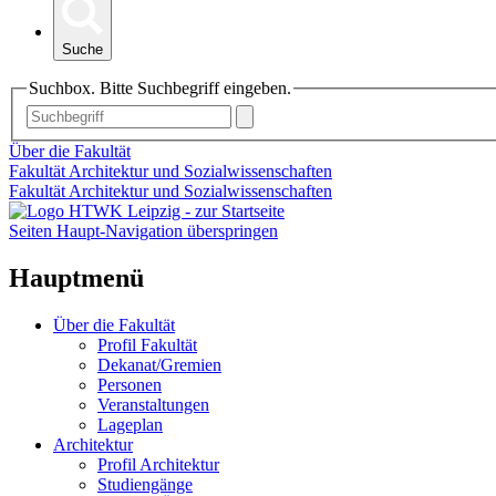
Suche
Suchbox. Bitte Suchbegriff eingeben.
Über die Fakultät
Fakultät Architektur und Sozialwissenschaften
Fakultät Architektur und Sozialwissenschaften
Seiten Haupt-Navigation überspringen
Hauptmenü
Über die Fakultät
Profil Fakultät
Dekanat/Gremien
Personen
Veranstaltungen
Lageplan
Architektur
Profil Architektur
Studiengänge