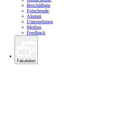
Beschäftigte
Forschende
Alumni
Unternehmen
Medien
Feedback
Fakultäten