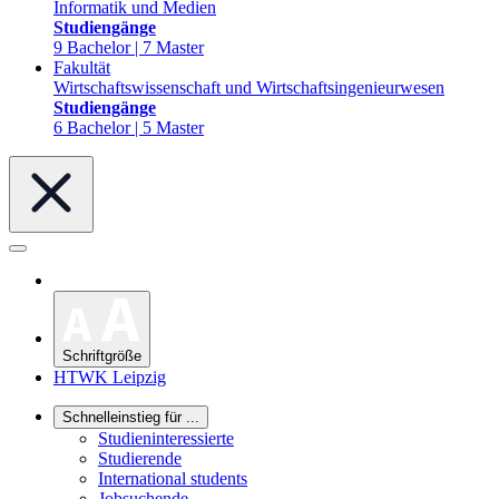
Informatik und Medien
Studiengänge
9 Bachelor | 7 Master
Fakultät
Wirtschaftswissenschaft und Wirtschaftsingenieurwesen
Studiengänge
6 Bachelor | 5 Master
Schriftgröße
HTWK Leipzig
Schnelleinstieg für ...
Studieninteressierte
Studierende
International students
Jobsuchende