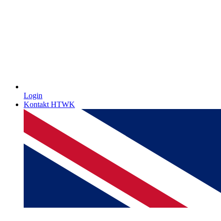
Login
Kontakt HTWK