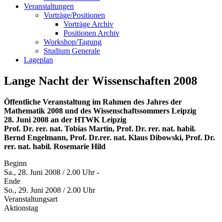
Veranstaltungen
Vorträge/Positionen
Vorträge Archiv
Positionen Archiv
Workshop/Tagung
Studium Generale
Lageplan
Lange Nacht der Wissenschaften 2008
Öffentliche Veranstaltung im Rahmen des Jahres der
Mathematik 2008 und des Wissenschaftssommers Leipzig
28. Juni 2008 an der HTWK Leipzig
Prof. Dr. rer. nat. Tobias Martin, Prof. Dr. rer. nat. habil.
Bernd Engelmann, Prof. Dr.rer. nat. Klaus Dibowski, Prof. Dr.
rer. nat. habil. Rosemarie Hild
Beginn
Sa., 28. Juni 2008 / 2.00 Uhr -
Ende
So., 29. Juni 2008 / 2.00 Uhr
Veranstaltungsart
Aktionstag