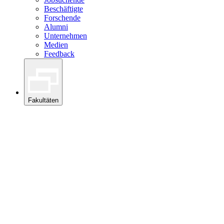
Beschäftigte
Forschende
Alumni
Unternehmen
Medien
Feedback
Fakultäten