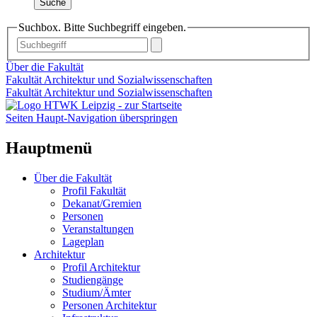
Suche
Suchbox. Bitte Suchbegriff eingeben.
Über die Fakultät
Fakultät Architektur und Sozialwissenschaften
Fakultät Architektur und Sozialwissenschaften
Seiten Haupt-Navigation überspringen
Hauptmenü
Über die Fakultät
Profil Fakultät
Dekanat/Gremien
Personen
Veranstaltungen
Lageplan
Architektur
Profil Architektur
Studiengänge
Studium/Ämter
Personen Architektur