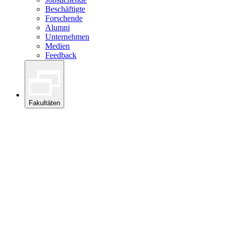
Beschäftigte
Forschende
Alumni
Unternehmen
Medien
Feedback
Fakultäten