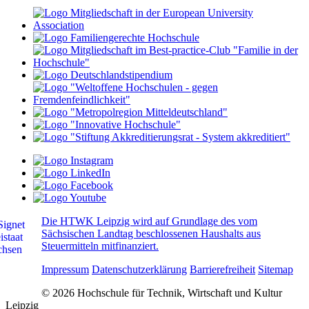
Die HTWK Leipzig wird auf Grundlage des vom
Sächsischen Landtag beschlossenen Haushalts aus
Steuermitteln mitfinanziert.
Impressum
Datenschutzerklärung
Barrierefreiheit
Sitemap
© 2026 Hochschule für Technik, Wirtschaft und Kultur
Leipzig