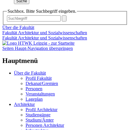
Suche
Suchbox. Bitte Suchbegriff eingeben.
Über die Fakultät
Fakultät Architektur und Sozialwissenschaften
Fakultät Architektur und Sozialwissenschaften
Seiten Haupt-Navigation überspringen
Hauptmenü
Über die Fakultät
Profil Fakultät
Dekanat/Gremien
Personen
Veranstaltungen
Lageplan
Architektur
Profil Architektur
Studiengänge
Studium/Ämter
Personen Architektur