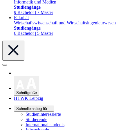
Informatik und Medien
Studiengänge
9 Bachelor | 7 Master
Fakultät
Wirtschaftswissenschaft und Wirtschaftsingenieurwesen
Studiengänge
6 Bachelor | 5 Master
Schriftgröße
HTWK Leipzig
Schnelleinstieg für ...
Studieninteressierte
Studierende
International students
Jobsuchende