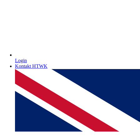
Login
Kontakt HTWK