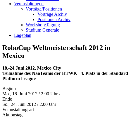
Veranstaltungen
Vorträge/Positionen
Vorträge Archiv
Positionen Archiv
Workshop/Tagung
Studium Generale
Lageplan
RoboCup Weltmeisterschaft 2012 in
Mexico
18.-24.Juni 2012, Mexico City
Teilnahme des NaoTeams der HTWK - 4. Platz in der Standard
Platform League
Beginn
Mo., 18. Juni 2012 / 2.00 Uhr -
Ende
So., 24. Juni 2012 / 2.00 Uhr
Veranstaltungsart
Aktionstag