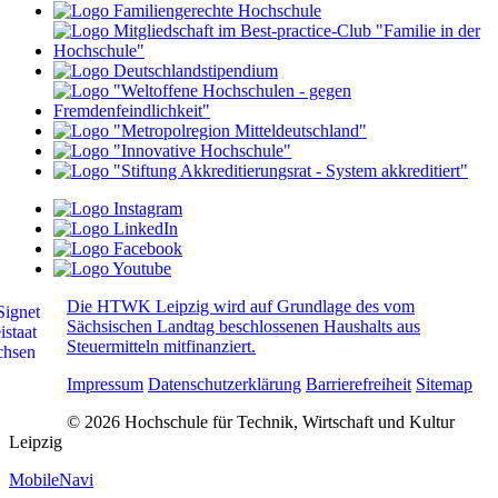
Die HTWK Leipzig wird auf Grundlage des vom
Sächsischen Landtag beschlossenen Haushalts aus
Steuermitteln mitfinanziert.
Impressum
Datenschutzerklärung
Barrierefreiheit
Sitemap
© 2026 Hochschule für Technik, Wirtschaft und Kultur
Leipzig
MobileNavi