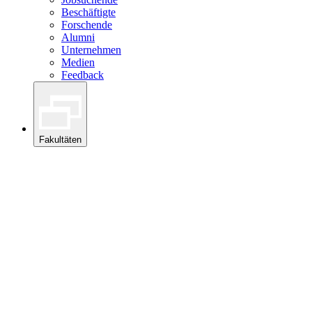
Beschäftigte
Forschende
Alumni
Unternehmen
Medien
Feedback
Fakultäten