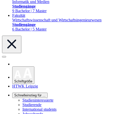
Informatik und Medien
Studiengänge
9 Bachelor | 7 Master
Fakultät
Wirtschaftswissenschaft und Wirtschaftsingenieurwesen
Studiengänge
6 Bachelor | 5 Master
Schriftgröße
HTWK Leipzig
Schnelleinstieg für ...
Studieninteressierte
Studierende
International students
Jobsuchende