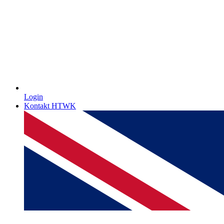
Login
Kontakt HTWK