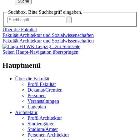
Suche
Suchbox. Bitte Suchbegriff eingeben.
Über die Fakultät
Fakultät Architektur und Sozialwissenschaften
Fakultät Architektur und Sozialwissenschaften
Seiten Haupt-Navigation überspringen
Hauptmenü
Über die Fakultät
Profil Fakultät
Dekanat/Gremien
Personen
Veranstaltungen
Lageplan
Architektur
Profil Architektur
Studiengänge
Studium/Ämter
Personen Architektur