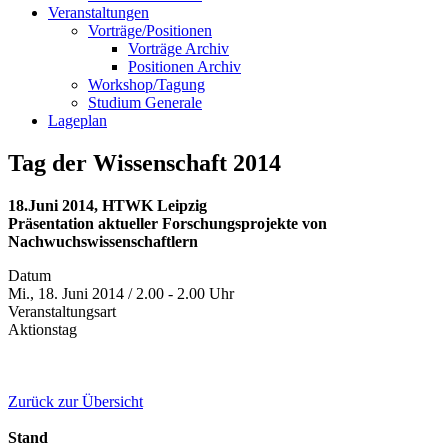
Veranstaltungen
Vorträge/Positionen
Vorträge Archiv
Positionen Archiv
Workshop/Tagung
Studium Generale
Lageplan
Tag der Wissenschaft 2014
18.Juni 2014, HTWK Leipzig
Präsentation aktueller Forschungsprojekte von
Nachwuchswissenschaftlern
Datum
Mi., 18. Juni 2014 / 2.00 - 2.00 Uhr
Veranstaltungsart
Aktionstag
Zurück zur Übersicht
Stand