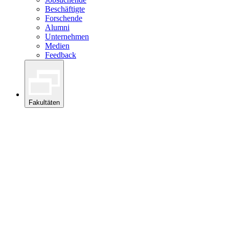
Beschäftigte
Forschende
Alumni
Unternehmen
Medien
Feedback
Fakultäten