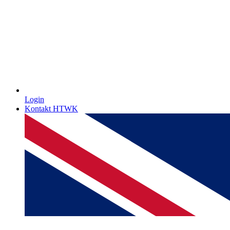
Login
Kontakt HTWK