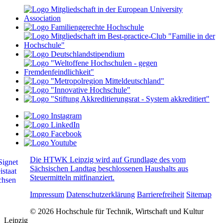
Die HTWK Leipzig wird auf Grundlage des vom
Sächsischen Landtag beschlossenen Haushalts aus
Steuermitteln mitfinanziert.
Impressum
Datenschutzerklärung
Barrierefreiheit
Sitemap
© 2026 Hochschule für Technik, Wirtschaft und Kultur
Leipzig