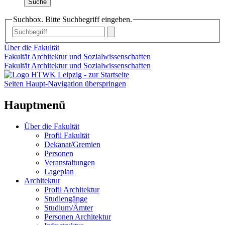
Suche
Suchbox. Bitte Suchbegriff eingeben.
Über die Fakultät
Fakultät Architektur und Sozialwissenschaften
Fakultät Architektur und Sozialwissenschaften
Seiten Haupt-Navigation überspringen
Hauptmenü
Über die Fakultät
Profil Fakultät
Dekanat/Gremien
Personen
Veranstaltungen
Lageplan
Architektur
Profil Architektur
Studiengänge
Studium/Ämter
Personen Architektur