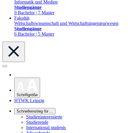
Informatik und Medien
Studiengänge
9 Bachelor | 7 Master
Fakultät
Wirtschaftswissenschaft und Wirtschaftsingenieurwesen
Studiengänge
6 Bachelor | 5 Master
Schriftgröße
HTWK Leipzig
Schnelleinstieg für ...
Studieninteressierte
Studierende
International students
Jobsuchende