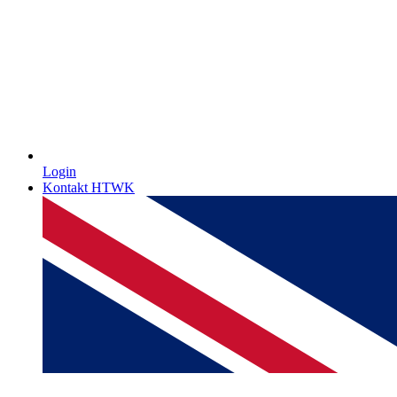
Login
Kontakt HTWK