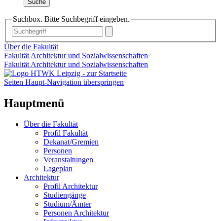
Suche
Suchbox. Bitte Suchbegriff eingeben.
Über die Fakultät
Fakultät Architektur und Sozialwissenschaften
Fakultät Architektur und Sozialwissenschaften
Seiten Haupt-Navigation überspringen
Hauptmenü
Über die Fakultät
Profil Fakultät
Dekanat/Gremien
Personen
Veranstaltungen
Lageplan
Architektur
Profil Architektur
Studiengänge
Studium/Ämter
Personen Architektur