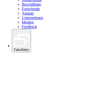
Beschäftigte
Forschende
Alumni
Unternehmen
Medien
Feedback
Fakultäten