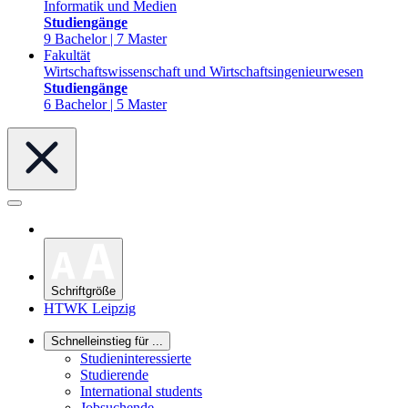
Informatik und Medien
Studiengänge
9 Bachelor | 7 Master
Fakultät
Wirtschaftswissenschaft und Wirtschaftsingenieurwesen
Studiengänge
6 Bachelor | 5 Master
Schriftgröße
HTWK Leipzig
Schnelleinstieg für ...
Studieninteressierte
Studierende
International students
Jobsuchende