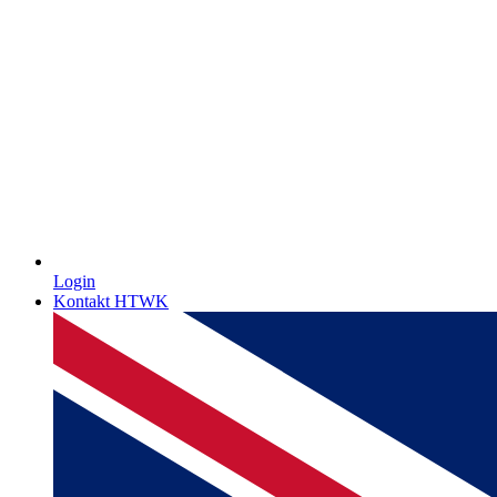
Login
Kontakt HTWK