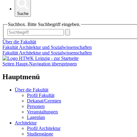
Suche
Suchbox. Bitte Suchbegriff eingeben.
Über die Fakultät
Fakultät Architektur und Sozialwissenschaften
Fakultät Architektur und Sozialwissenschaften
Seiten Haupt-Navigation überspringen
Hauptmenü
Über die Fakultät
Profil Fakultät
Dekanat/Gremien
Personen
Veranstaltungen
Lageplan
Architektur
Profil Architektur
Studiengänge