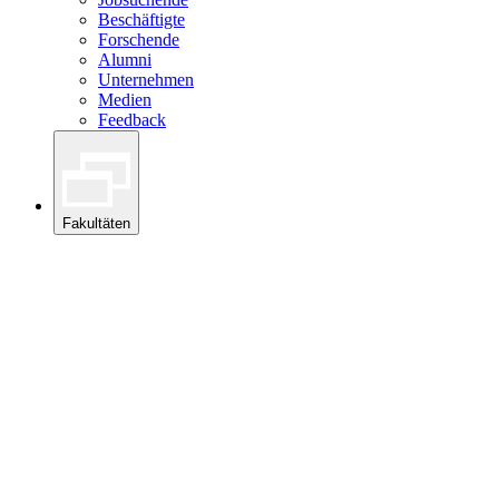
Beschäftigte
Forschende
Alumni
Unternehmen
Medien
Feedback
Fakultäten