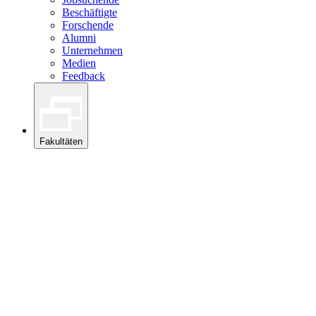
Beschäftigte
Forschende
Alumni
Unternehmen
Medien
Feedback
Fakultäten