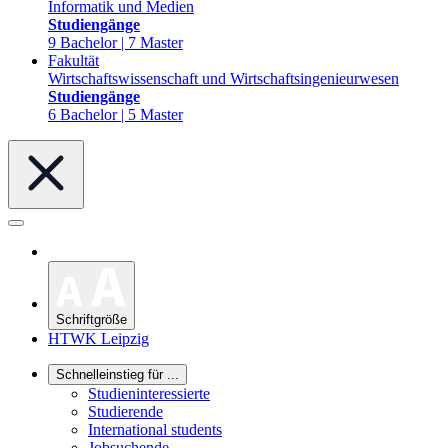
Informatik und Medien
Studiengänge
9 Bachelor | 7 Master
Fakultät
Wirtschaftswissenschaft und Wirtschaftsingenieurwesen
Studiengänge
6 Bachelor | 5 Master
Schriftgröße
HTWK Leipzig
Schnelleinstieg für ...
Studieninteressierte
Studierende
International students
Jobsuchende