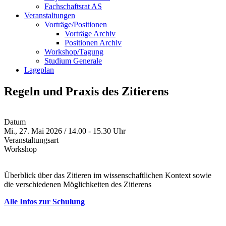
Fachschaftsrat AS
Veranstaltungen
Vorträge/Positionen
Vorträge Archiv
Positionen Archiv
Workshop/Tagung
Studium Generale
Lageplan
Regeln und Praxis des Zitierens
Datum
Mi., 27. Mai 2026 / 14.00 - 15.30 Uhr
Veranstaltungsart
Workshop
Überblick über das Zitieren im wissenschaftlichen Kontext sowie
die verschiedenen Möglichkeiten des Zitierens
Alle Infos zur Schulung