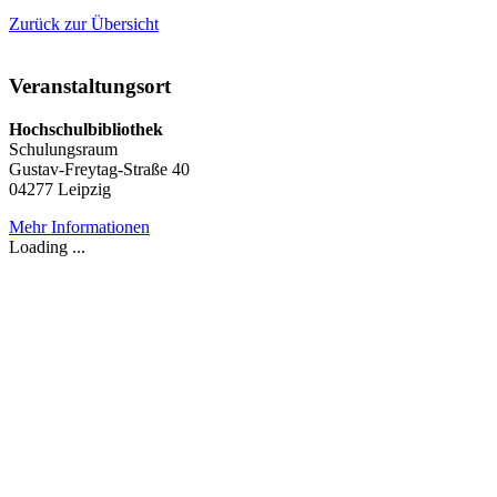
Zurück zur Übersicht
Veranstaltungsort
Hochschulbibliothek
Schulungsraum
Gustav-Freytag-Straße 40
04277 Leipzig
Mehr Informationen
Loading ...