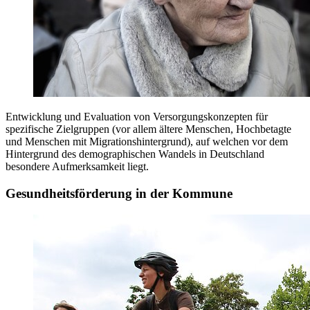
Entwicklung und Evaluation von Versorgungskonzepten für
spezifische Zielgruppen (vor allem ältere Menschen, Hochbetagte
und Menschen mit Migrationshintergrund), auf welchen vor dem
Hintergrund des demographischen Wandels in Deutschland
besondere Aufmerksamkeit liegt.
Gesundheitsförderung in der Kommune