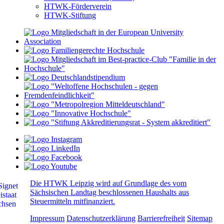
HTWK-Förderverein
HTWK-Stiftung
Die HTWK Leipzig wird auf Grundlage des vom
Sächsischen Landtag beschlossenen Haushalts aus
Steuermitteln mitfinanziert.
Impressum
Datenschutzerklärung
Barrierefreiheit
Sitemap