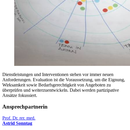
Dienstleistungen und Interventionen stehen vor immer neuen
Anforderungen. Evaluation ist die Voraussetzung, um die Eignung,
Wirksamkeit sowie Bedarfsgerechtigkeit von Angeboten zu
überprüfen und weiterzuentwickeln. Dabei werden partizipative
Ansätze fokussiert.
Ansprechpartnerin
Prof. Dr. rer. med.
Astrid Sonntag