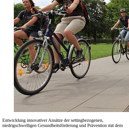
Entwicklung innovativer Ansätze der settingbezogenen,
niedrigschwelligen Gesundheitsförderung und Prävention mit dem