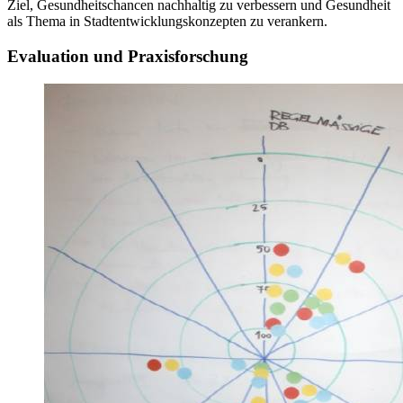
Ziel, Gesundheitschancen nachhaltig zu verbessern und Gesundheit
als Thema in Stadtentwicklungskonzepten zu verankern.
Evaluation und Praxisforschung