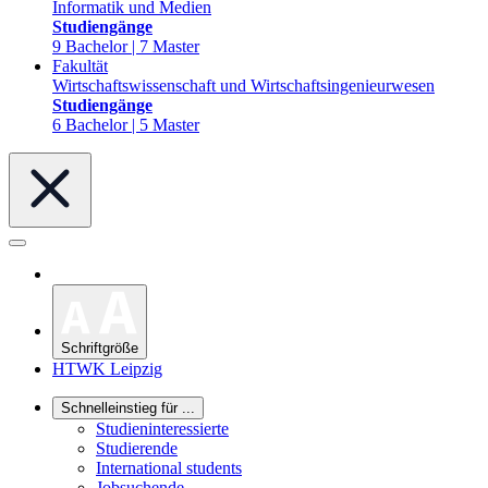
Informatik und Medien
Studiengänge
9 Bachelor | 7 Master
Fakultät
Wirtschaftswissenschaft und Wirtschaftsingenieurwesen
Studiengänge
6 Bachelor | 5 Master
Schriftgröße
HTWK Leipzig
Schnelleinstieg für ...
Studieninteressierte
Studierende
International students
Jobsuchende