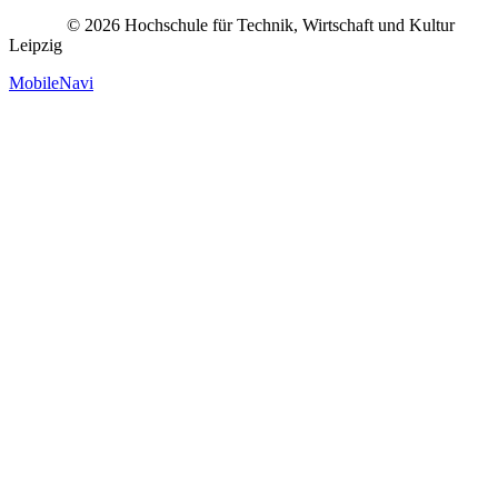
© 2026 Hochschule für Technik, Wirtschaft und Kultur
Leipzig
MobileNavi