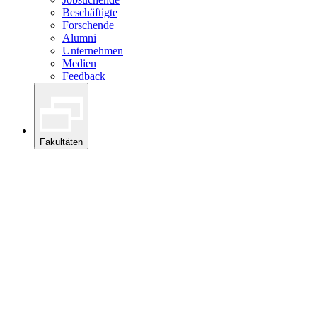
Beschäftigte
Forschende
Alumni
Unternehmen
Medien
Feedback
Fakultäten