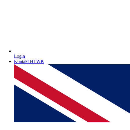
Login
Kontakt HTWK