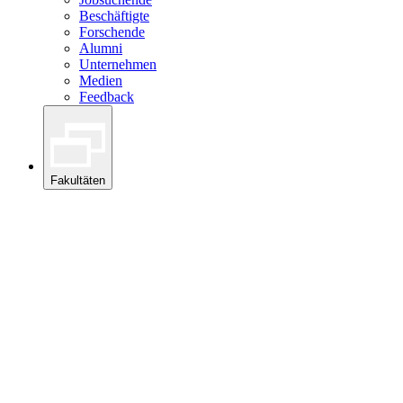
Beschäftigte
Forschende
Alumni
Unternehmen
Medien
Feedback
Fakultäten