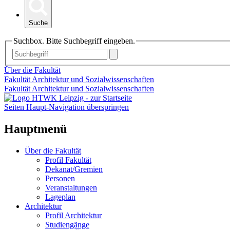
Suche
Suchbox. Bitte Suchbegriff eingeben.
Über die Fakultät
Fakultät Architektur und Sozialwissenschaften
Fakultät Architektur und Sozialwissenschaften
Seiten Haupt-Navigation überspringen
Hauptmenü
Über die Fakultät
Profil Fakultät
Dekanat/Gremien
Personen
Veranstaltungen
Lageplan
Architektur
Profil Architektur
Studiengänge