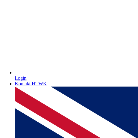
Login
Kontakt HTWK