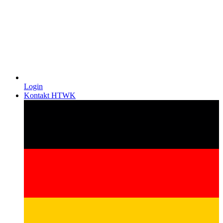
Login
Kontakt HTWK