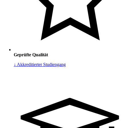
Geprüfte Qualität
↓ Akkreditierter Studiengang