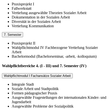
Praxisprojekt I
Fallwerkstatt
Vertiefung ausgewählte Theorien Sozialer Arbeit
Dokumentation in der Sozialen Arbeit
Diversität in der Sozialen Arbeit
Vertiefung Kommunikation
7. Semester
Praxisprojekt II
Wahlpflichtmodul IV Fachbezogene Vertiefung Sozialer
Arbeit
Bachelormodul (Bachelorseminar, -arbeit, -kolloquium)
Wahlpflichtbereiche 4. (I - III) und 7. Semester (IV)
Wahlpflichtmodul I Fachansätze Sozialer Arbeit
Integrale Stadt
Soziale Arbeit und Stadtpolitik
Formen pädagogischer Praxis
Ausgewählte Fragestellungen der internationalen Kinder- und
Jugendarbeit
Ausgewählte Probleme der Sozialpolitik