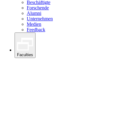
Beschäftigte
Forschende
Alumni
Unternehmen
Medien
Feedback
Faculties