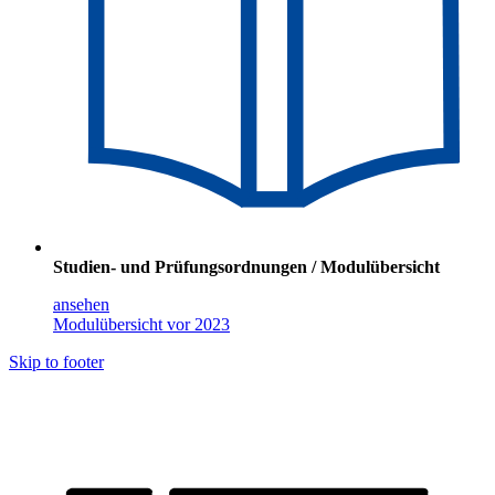
Studien- und Prüfungsordnungen / Modulübersicht
ansehen
Modulübersicht vor 2023
Skip to footer