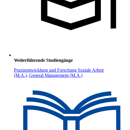
Weiterführende Studiengänge
Praxisentwicklung und Forschung Soziale Arbeit
(M.A.)
,
General Management (M.A.)