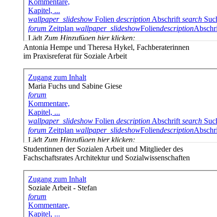
Antonia Hempe und Theresa Hykel, Fachberaterinnen
im Praxisreferat für Soziale Arbeit
Studentinnen der Sozialen Arbeit und Mitglieder des
Fachschaftsrates Architektur und Sozialwissenschaften