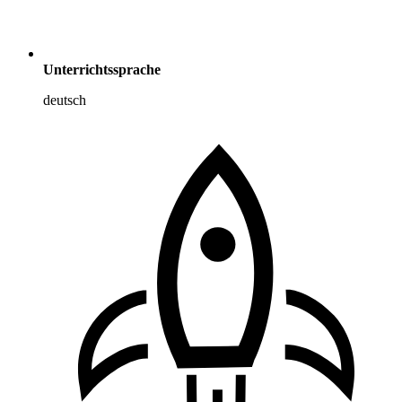
Unterrichtssprache
deutsch