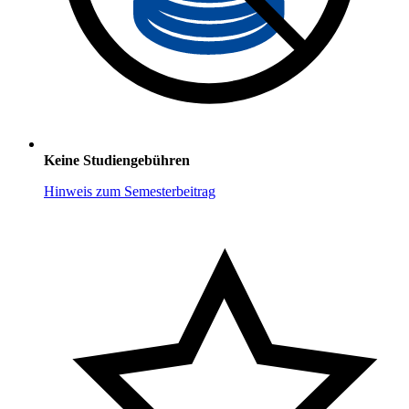
Keine Studiengebühren
Hinweis zum Semesterbeitrag