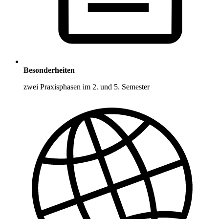
Besonderheiten
zwei Praxisphasen im 2. und 5. Semester