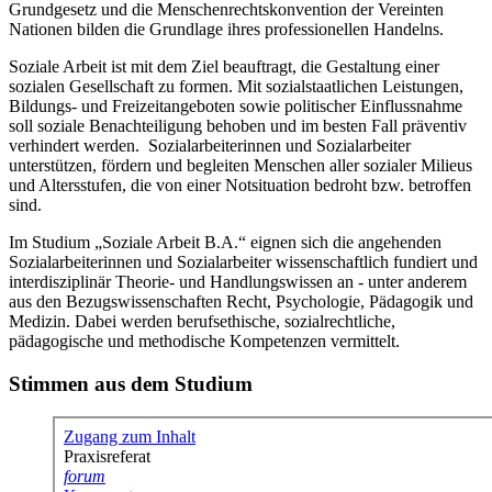
Grundgesetz und die Menschenrechtskonvention der Vereinten
Nationen bilden die Grundlage ihres professionellen Handelns.
Soziale Arbeit ist mit dem Ziel beauftragt, die Gestaltung einer
sozialen Gesellschaft zu formen. Mit sozialstaatlichen Leistungen,
Bildungs- und Freizeitangeboten sowie politischer Einflussnahme
soll soziale Benachteiligung behoben und im besten Fall präventiv
verhindert werden. Sozialarbeiterinnen und Sozialarbeiter
unterstützen, fördern und begleiten Menschen aller sozialer Milieus
und Altersstufen, die von einer Notsituation bedroht bzw. betroffen
sind.
Im Studium „Soziale Arbeit B.A.“ eignen sich die angehenden
Sozialarbeiterinnen und Sozialarbeiter wissenschaftlich fundiert und
interdisziplinär Theorie- und Handlungswissen an - unter anderem
aus den Bezugswissenschaften Recht, Psychologie, Pädagogik und
Medizin. Dabei werden berufsethische, sozialrechtliche,
pädagogische und methodische Kompetenzen vermittelt.
Stimmen aus dem Studium