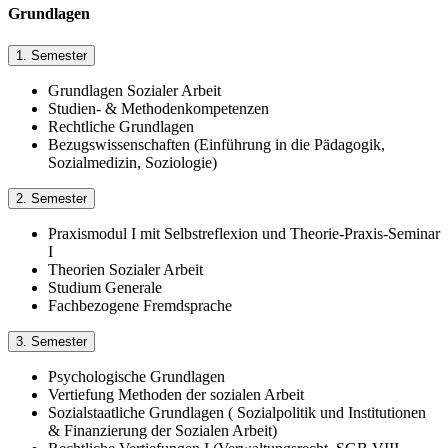
Grundlagen
1. Semester
Grundlagen Sozialer Arbeit
Studien- & Methodenkompetenzen
Rechtliche Grundlagen
Bezugswissenschaften (Einführung in die Pädagogik,
Sozialmedizin, Soziologie)
2. Semester
Praxismodul I mit Selbstreflexion und Theorie-Praxis-Seminar
I
Theorien Sozialer Arbeit
Studium Generale
Fachbezogene Fremdsprache
3. Semester
Psychologische Grundlagen
Vertiefung Methoden der sozialen Arbeit
Sozialstaatliche Grundlagen ( Sozialpolitik und Institutionen
& Finanzierung der Sozialen Arbeit)