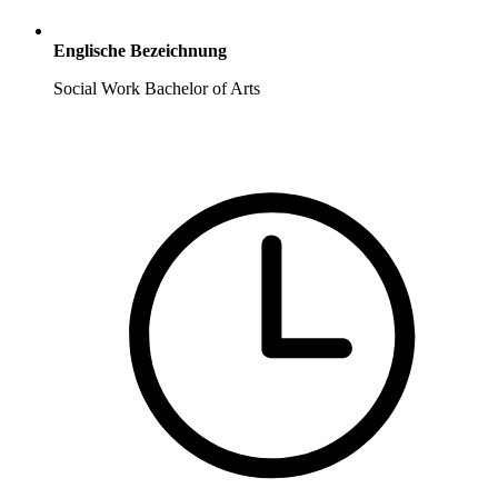
Englische Bezeichnung
Social Work Bachelor of Arts