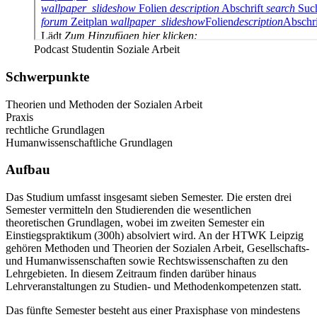
Podcast Studentin Soziale Arbeit
Schwerpunkte
Theorien und Methoden der Sozialen Arbeit
Praxis
rechtliche Grundlagen
Humanwissenschaftliche Grundlagen
Aufbau
Das Studium umfasst insgesamt sieben Semester. Die ersten drei
Semester vermitteln den Studierenden die wesentlichen
theoretischen Grundlagen, wobei im zweiten Semester ein
Einstiegspraktikum (300h) absolviert wird. An der HTWK Leipzig
gehören Methoden und Theorien der Sozialen Arbeit, Gesellschafts-
und Humanwissenschaften sowie Rechtswissenschaften zu den
Lehrgebieten. In diesem Zeitraum finden darüber hinaus
Lehrveranstaltungen zu Studien- und Methodenkompetenzen statt.
Das fünfte Semester besteht aus einer Praxisphase von mindestens