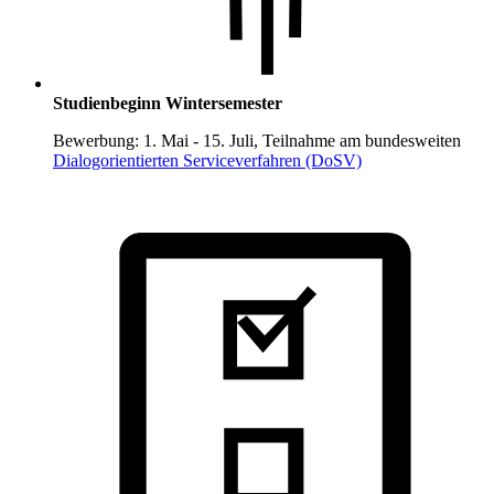
Studienbeginn Wintersemester
Bewerbung: 1. Mai - 15. Juli, Teilnahme am bundesweiten
Dialogorientierten Serviceverfahren (DoSV)