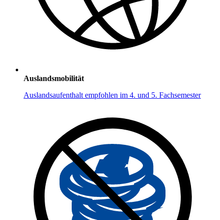
Auslandsmobilität
Auslandsaufenthalt empfohlen im 4. und 5. Fachsemester