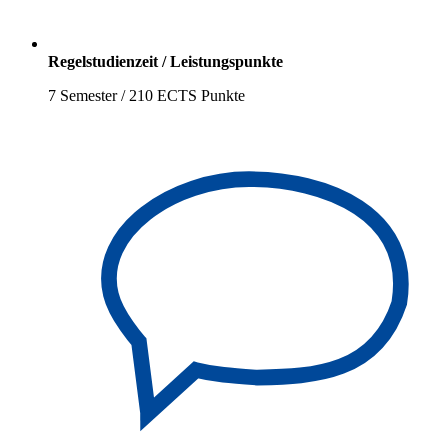
Regelstudienzeit / Leistungspunkte
7 Semester / 210 ECTS Punkte