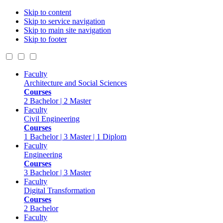
Skip to content
Skip to service navigation
Skip to main site navigation
Skip to footer
Faculty
Architecture and Social Sciences
Courses
2 Bachelor | 2 Master
Faculty
Civil Engineering
Courses
1 Bachelor | 3 Master | 1 Diplom
Faculty
Engineering
Courses
3 Bachelor | 3 Master
Faculty
Digital Transformation
Courses
2 Bachelor
Faculty