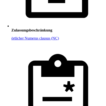
Zulassungsbeschränkung
örtlicher Numerus clausus (NC)