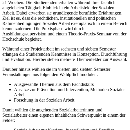
21 Wochen. Die Studierenden erhalten während ihrer fachlich
angeleiteten Tätigkeit Einblick in ein Arbeitsfeld der Sozialen
Arbeit. Dabei erwerben sie grundlegende berufliche Erfahrungen.
Ziel ist es, dass die rechtlichen, institutionellen und politischen
Rahmenbedingungen Sozialer Arbeit exemplarisch in einem Bereich
kennenzulernen. Die Praxisphase wird durch
Ausbildungssupervision und einem Theorie-Praxis-Seminar von der
Hochschule begleitet.
Während einer Projektarbeit im sechsten und siebten Semester
erlangen die Studierenden Kenntnisse in Konzeption, Durchführung
und Evaluation. Hierbei stehen mehrere Themenfelder zur Auswahl.
Darüber hinaus wählen sie im vierten und siebten Semester
Veranstaltungen aus folgenden Wahlpflichtmodulen:
Ausgewählte Themen aus dem Fachdiskurs
Ansätze zur Prävention und Intervention, Methoden Sozialer
Arbeit
Forschung in der Sozialen Arbeit
Damit wählen die angehenden Sozialarbeiterinnen und
Sozialarbeiter einen eigenen inhaltlichen Schwerpunkt in einem der
Felder: