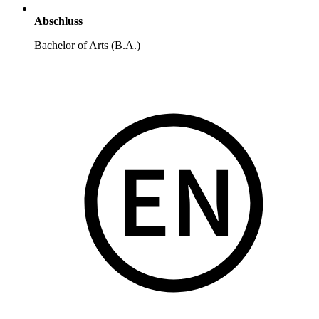
Abschluss
Bachelor of Arts (B.A.)