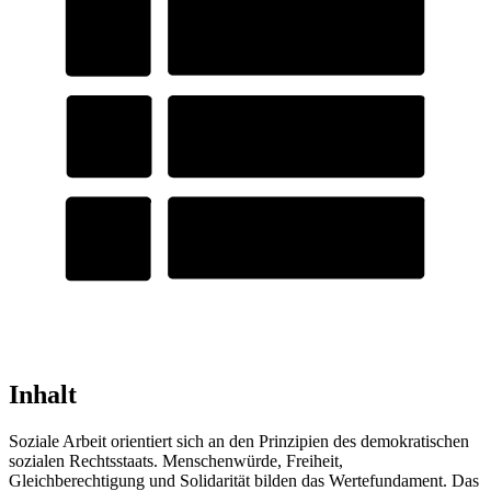
Inhalt
Soziale Arbeit orientiert sich an den Prinzipien des demokratischen
sozialen Rechtsstaats. Menschenwürde, Freiheit,
Gleichberechtigung und Solidarität bilden das Wertefundament. Das