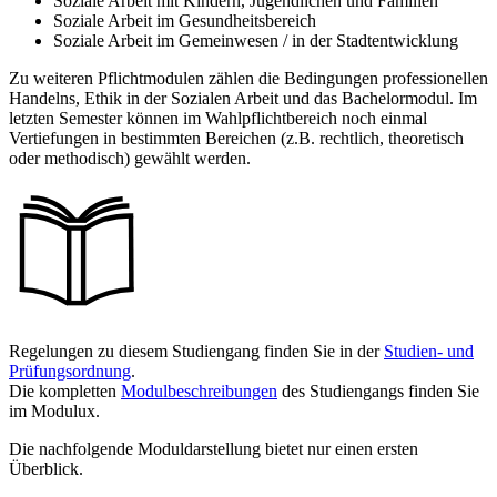
Soziale Arbeit mit Kindern, Jugendlichen und Familien
Soziale Arbeit im Gesundheitsbereich
Soziale Arbeit im Gemeinwesen / in der Stadtentwicklung
Zu weiteren Pflichtmodulen zählen die Bedingungen professionellen
Handelns, Ethik in der Sozialen Arbeit und das Bachelormodul. Im
letzten Semester können im Wahlpflichtbereich noch einmal
Vertiefungen in bestimmten Bereichen (z.B. rechtlich, theoretisch
oder methodisch) gewählt werden.
Regelungen zu diesem Studiengang finden Sie in der
Studien- und
Prüfungsordnung
.
Die kompletten
Modulbeschreibungen
des Studiengangs finden Sie
im Modulux.
Die nachfolgende Moduldarstellung bietet nur einen ersten
Überblick.