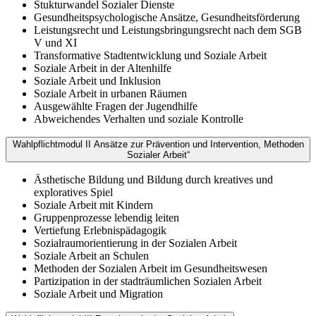
Stukturwandel Sozialer Dienste
Gesundheitspsychologische Ansätze, Gesundheitsförderung
Leistungsrecht und Leistungsbringungsrecht nach dem SGB
V und XI
Transformative Stadtentwicklung und Soziale Arbeit
Soziale Arbeit in der Altenhilfe
Soziale Arbeit und Inklusion
Soziale Arbeit in urbanen Räumen
Ausgewählte Fragen der Jugendhilfe
Abweichendes Verhalten und soziale Kontrolle
Wahlpflichtmodul II Ansätze zur Prävention und Intervention, Methoden
Sozialer Arbeit“
Ästhetische Bildung und Bildung durch kreatives und
exploratives Spiel
Soziale Arbeit mit Kindern
Gruppenprozesse lebendig leiten
Vertiefung Erlebnispädagogik
Sozialraumorientierung in der Sozialen Arbeit
Soziale Arbeit an Schulen
Methoden der Sozialen Arbeit im Gesundheitswesen
Partizipation in der stadträumlichen Sozialen Arbeit
Soziale Arbeit und Migration