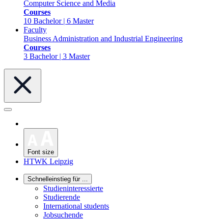
Computer Science and Media
Courses
10 Bachelor | 6 Master
Faculty
Business Administration and Industrial Engineering
Courses
3 Bachelor | 3 Master
Font size
HTWK Leipzig
Schnelleinstieg für ...
Studieninteressierte
Studierende
International students
Jobsuchende