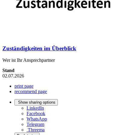
Zuständigkeiten im Überblick
Wer ist Ihr Ansprechpartner
Stand
02.07.2026
print page
recommend page
Show sharing options
LinkedIn
Facebook
WhatsApp
Telegram
Threema