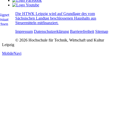
Die HTWK Leipzig wird auf Grundlage des vom
Sächsischen Landtag beschlossenen Haushalts aus
Steuermitteln mitfinanziert.
Impressum
Datenschutzerklärung
Barrierefreiheit
Sitemap
© 2026 Hochschule für Technik, Wirtschaft und Kultur
Leipzig
MobileNavi