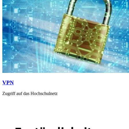
VPN
Zugriff auf das Hochschulnetz