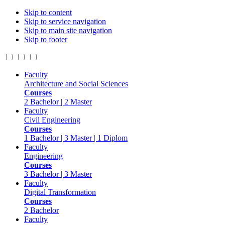
Skip to content
Skip to service navigation
Skip to main site navigation
Skip to footer
Faculty
Architecture and Social Sciences
Courses
2 Bachelor | 2 Master
Faculty
Civil Engineering
Courses
1 Bachelor | 3 Master | 1 Diplom
Faculty
Engineering
Courses
3 Bachelor | 3 Master
Faculty
Digital Transformation
Courses
2 Bachelor
Faculty