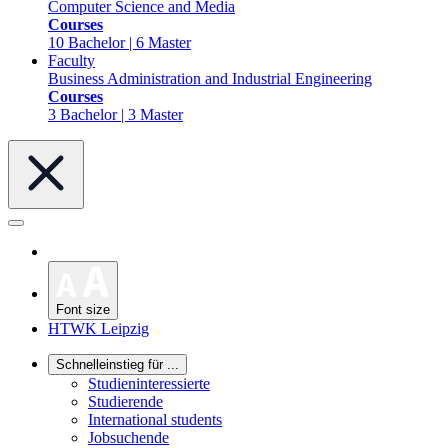
Computer Science and Media
Courses
10 Bachelor | 6 Master
Faculty
Business Administration and Industrial Engineering
Courses
3 Bachelor | 3 Master
Font size
HTWK Leipzig
Schnelleinstieg für ...
Studieninteressierte
Studierende
International students
Jobsuchende