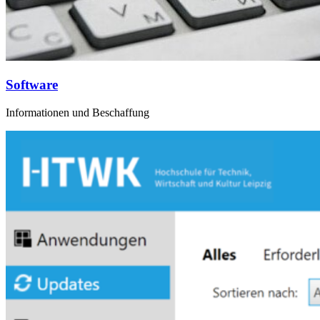
Software
Informationen und Beschaffung