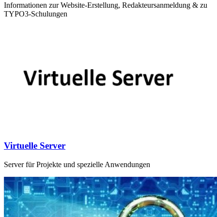
Informationen zur Website-­Erstellung, Redakteurs­anmeldung & zu
TYPO3-Schulungen
Virtuelle Server
Server für Projekte und spezielle Anwendungen