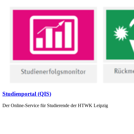
Studienportal (QIS)
Der Online-Service für Studierende der HTWK Leipzig