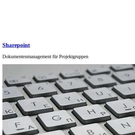
Sharepoint
Dokumentenmanagement für Projektgruppen