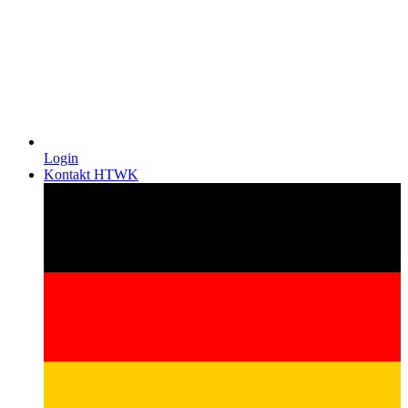
Login
Kontakt HTWK