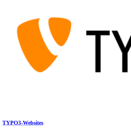
TYPO3-Websites