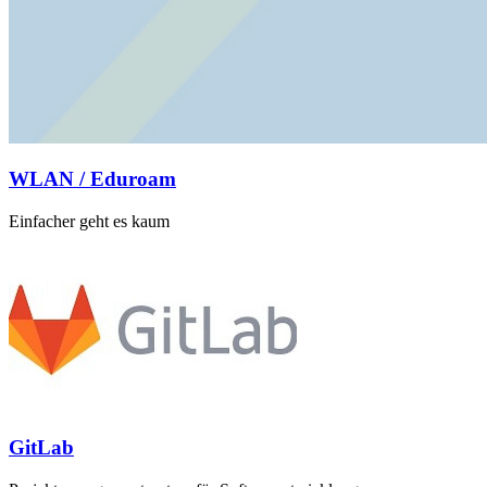
WLAN / Eduroam
Einfacher geht es kaum
GitLab