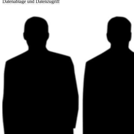
Datenablage und Datenzugriff