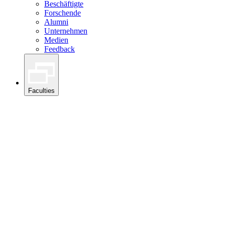
Beschäftigte
Forschende
Alumni
Unternehmen
Medien
Feedback
Faculties