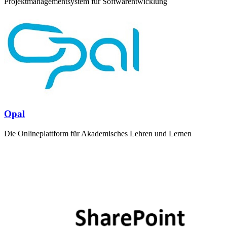
Projektmanagementsystem für Softwarentwicklung
Opal
Die Onlineplattform für Akademisches Lehren und Lernen