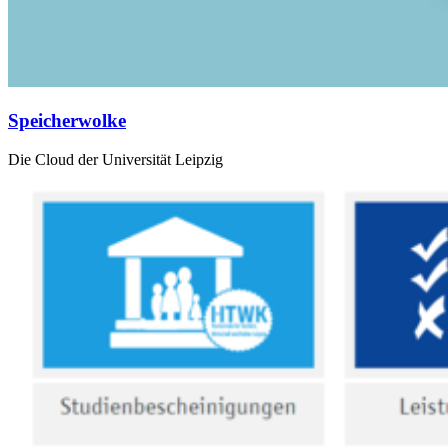
Speicherwolke
Die Cloud der Universität Leipzig