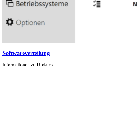
Software­verteilung
Informationen zu Updates