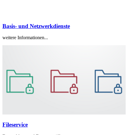
Basis- und Netzwerkdienste
weitere Informationen...
Fileservice