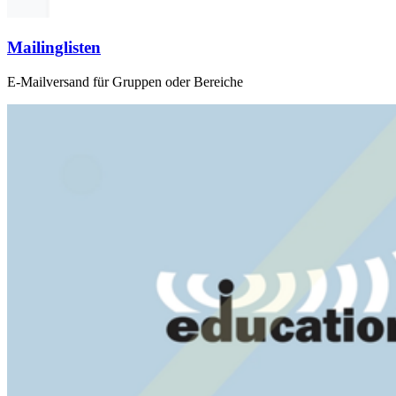
Mailinglisten
E-Mailversand für Gruppen oder Bereiche