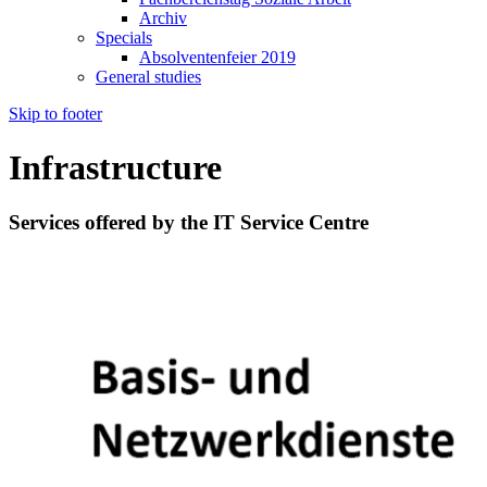
Archiv
Specials
Absolventenfeier 2019
General studies
Skip to footer
Infrastructure
Services offered by the IT Service Centre