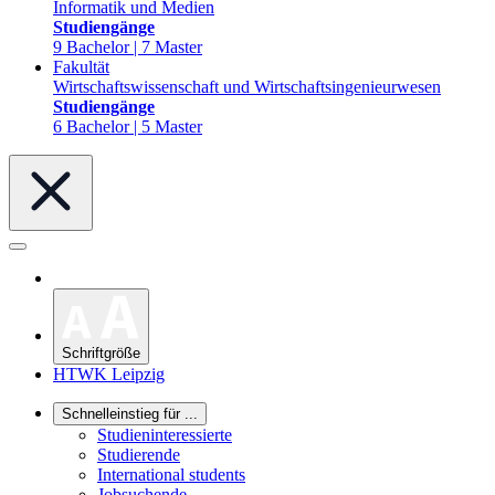
Informatik und Medien
Studiengänge
9 Bachelor | 7 Master
Fakultät
Wirtschaftswissenschaft und Wirtschaftsingenieurwesen
Studiengänge
6 Bachelor | 5 Master
Schriftgröße
HTWK Leipzig
Schnelleinstieg für ...
Studieninteressierte
Studierende
International students
Jobsuchende