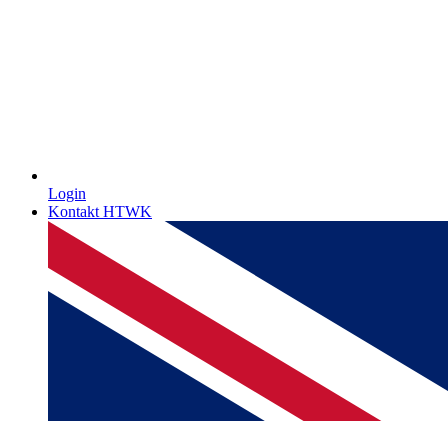
Login
Kontakt HTWK