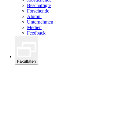
Beschäftigte
Forschende
Alumni
Unternehmen
Medien
Feedback
Fakultäten