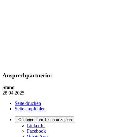
Ansprechpartnerin:
Stand
28.04.2025
Seite drucken
Seite empfehlen
Optionen zum Teilen anzeigen
LinkedIn
Facebook
WhatsApp