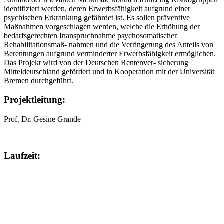
identifiziert werden, deren Erwerbsfähigkeit aufgrund einer
psychischen Erkrankung gefährdet ist. Es sollen präventive
Maßnahmen vorgeschlagen werden, welche die Erhöhung der
bedarfsgerechten Inanspruchnahme psychosomatischer
Rehabilitationsmaß- nahmen und die Verringerung des Anteils von
Berentungen aufgrund verminderter Erwerbsfähigkeit ermöglichen.
Das Projekt wird von der Deutschen Rentenver- sicherung
Mitteldeutschland gefördert und in Kooperation mit der Universität
Bremen durchgeführt.
Projektleitung:
Prof. Dr. Gesine Grande
Laufzeit: