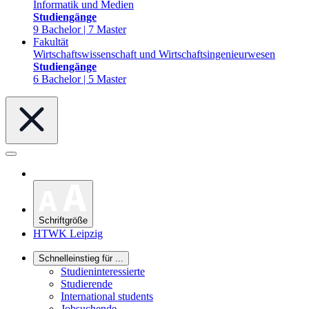
Informatik und Medien
Studiengänge
9 Bachelor | 7 Master
Fakultät
Wirtschaftswissenschaft und Wirtschaftsingenieurwesen
Studiengänge
6 Bachelor | 5 Master
Schriftgröße
HTWK Leipzig
Schnelleinstieg für ...
Studieninteressierte
Studierende
International students
Jobsuchende