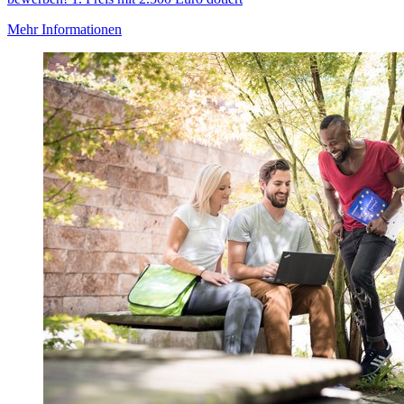
Mehr Informationen