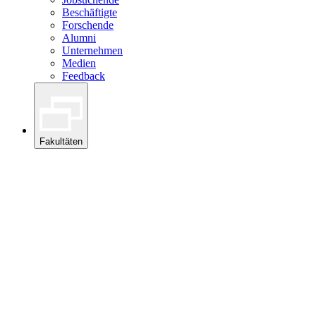
Beschäftigte
Forschende
Alumni
Unternehmen
Medien
Feedback
Fakultäten