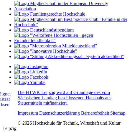
Die HTWK Leipzig wird auf Grundlage des vom
Sächsischen Landtag beschlossenen Haushalts aus
Steuermitteln mitfinanziert.
Impressum
Datenschutzerklärung
Barrierefreiheit
Sitemap
© 2026 Hochschule für Technik, Wirtschaft und Kultur
Leipzig