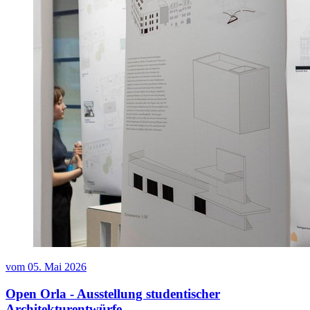
vom
05. Mai 2026
Open Orla - Ausstellung studentischer
Architekturentwürfe