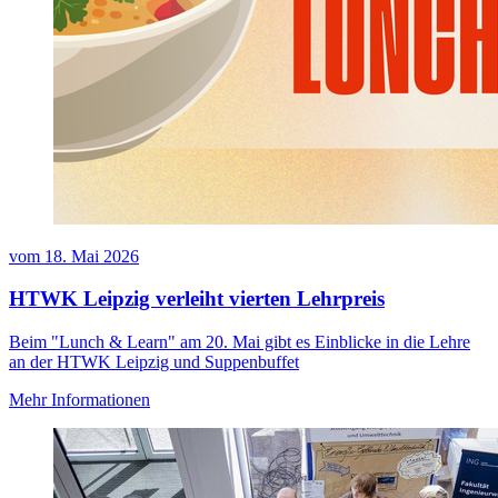
vom
18. Mai 2026
HTWK Leipzig verleiht vierten Lehrpreis
Beim "Lunch & Learn" am 20. Mai gibt es Einblicke in die Lehre
an der HTWK Leipzig und Suppenbuffet
Mehr Informationen