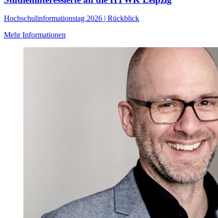
Hochschulinformationstag 2026 | Rückblick
Mehr Informationen