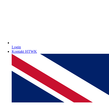
Login
Kontakt HTWK