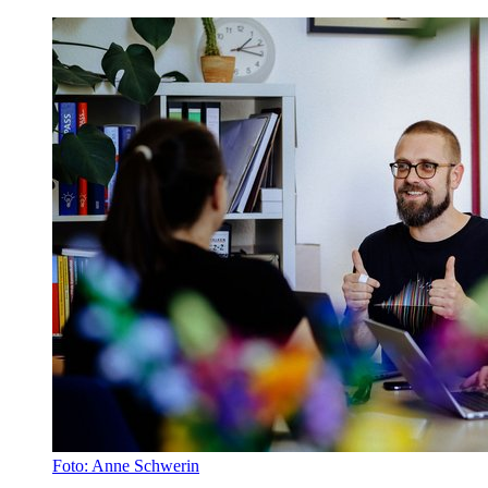
Foto: Anne Schwerin