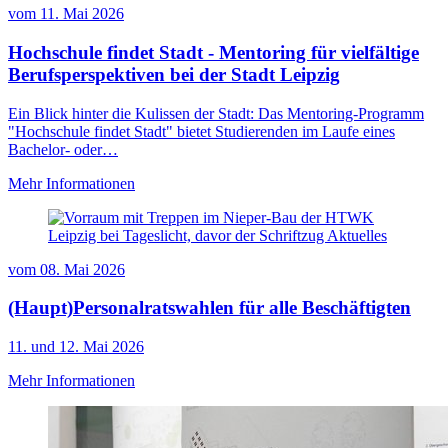
vom
11. Mai 2026
Hochschule findet Stadt - Mentoring für vielfältige
Berufsperspektiven bei der Stadt Leipzig
Ein Blick hinter die Kulissen der Stadt: Das Mentoring-Programm
"Hochschule findet Stadt" bietet Studierenden im Laufe eines
Bachelor- oder…
Mehr Informationen
vom
08. Mai 2026
(Haupt)Personalratswahlen für alle Beschäftigten
11. und 12. Mai 2026
Mehr Informationen