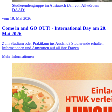
Studierendengruppe im Austausch (Jan von Allwörden/
DAAD)
vom
19. Mai 2026
Come in and GO OUT! - International Day am 20.
Mai 2026
Zum Studium oder Praktikum ins Ausland? Studierende erhalten
Informationen und Antworten auf all ihre Fragen
Mehr Informationen