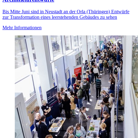
Bis Mitte Juni sind in Neustadt an der Orla (Thüringen) Entwürfe
zur Transformation eines leerstehenden Gebäudes zu sehen
Mehr Informationen