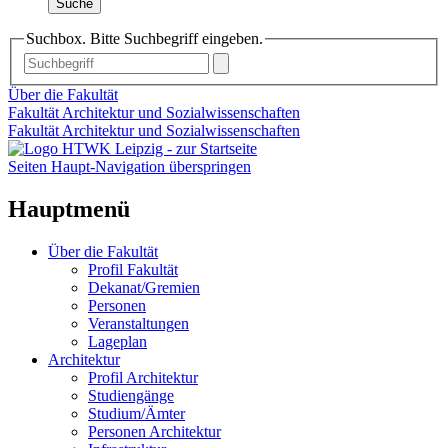
Suche
Suchbox. Bitte Suchbegriff eingeben.
Über die Fakultät
Fakultät Architektur und Sozialwissenschaften
Fakultät Architektur und Sozialwissenschaften
Seiten Haupt-Navigation überspringen
Hauptmenü
Über die Fakultät
Profil Fakultät
Dekanat/Gremien
Personen
Veranstaltungen
Lageplan
Architektur
Profil Architektur
Studiengänge
Studium/Ämter
Personen Architektur